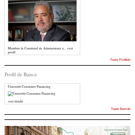
Membru în Comitetul de Administrare a...
vezi
profil
Toate Profilele
Profil de Banca
Unicredit Consumer Financing
vezi detalii
Toate Bancile