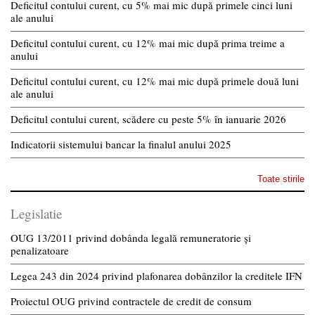
Deficitul contului curent, cu 5% mai mic după primele cinci luni
ale anului
Deficitul contului curent, cu 12% mai mic după prima treime a
anului
Deficitul contului curent, cu 12% mai mic după primele două luni
ale anului
Deficitul contului curent, scădere cu peste 5% în ianuarie 2026
Indicatorii sistemului bancar la finalul anului 2025
Toate stirile
Legislatie
OUG 13/2011 privind dobânda legală remuneratorie și
penalizatoare
Legea 243 din 2024 privind plafonarea dobânzilor la creditele IFN
Proiectul OUG privind contractele de credit de consum