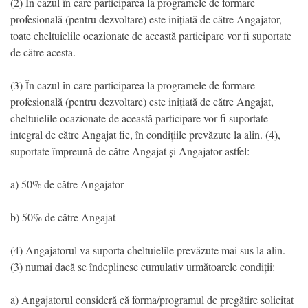
(2) În cazul în care participarea la programele de formare
profesională (pentru dezvoltare) este inițiată de către Angajator,
toate cheltuielile ocazionate de această participare vor fi suportate
de către acesta.
(3) În cazul în care participarea la programele de formare
profesională (pentru dezvoltare) este inițiată de către Angajat,
cheltuielile ocazionate de această participare vor fi suportate
integral de către Angajat fie, în condițiile prevăzute la alin. (4),
suportate împreună de către Angajat și Angajator astfel:
a) 50% de către Angajator
b) 50% de către Angajat
(4) Angajatorul va suporta cheltuielile prevăzute mai sus la alin.
(3) numai dacă se îndeplinesc cumulativ următoarele condiții:
a) Angajatorul consideră că forma/programul de pregătire solicitat