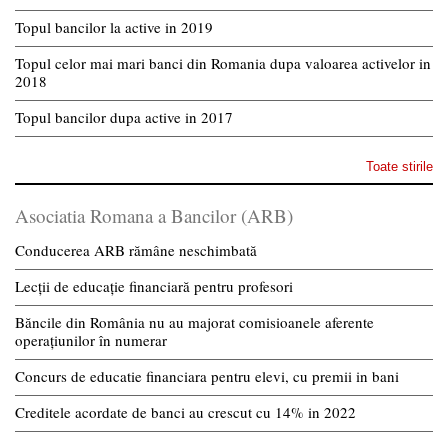
Topul bancilor la active in 2019
Topul celor mai mari banci din Romania dupa valoarea activelor in
2018
Topul bancilor dupa active in 2017
Toate stirile
Asociatia Romana a Bancilor (ARB)
Conducerea ARB rămâne neschimbată
Lecții de educație financiară pentru profesori
Băncile din România nu au majorat comisioanele aferente
operațiunilor în numerar
Concurs de educatie financiara pentru elevi, cu premii in bani
Creditele acordate de banci au crescut cu 14% in 2022