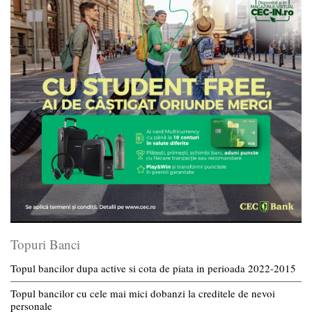
Topuri Banci
Topul bancilor dupa active si cota de piata in perioada 2022-2015
Topul bancilor cu cele mai mici dobanzi la creditele de nevoi
personale