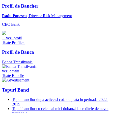
Profil de Bancher
Radu Popescu
, Director Risk Management
CEC Bank
...
vezi profil
Toate Profilele
Profil de Banca
Banca Transilvania
vezi detalii
Toate Bancile
Topuri Banci
Topul bancilor dupa active si cota de piata in perioada 2022-
2015
Topul bancilor cu cele mai mici dobanzi la creditele de nevoi