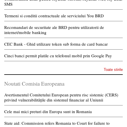
SMS
Termeni si conditii contractuale ale serviciului You BRD
Recomandari de securitate ale BRD pentru utilizatorii de
internet/mobile banking
CEC Bank - Ghid utilizare token sub forma de card bancar
Cinci banci permit platile cu telefonul mobil prin Google Pay
Toate stirile
Noutati Comisia Europeana
Avertismentul Comitetului European pentru risc sistemic (CERS)
privind vulnerabilitățile din sistemul financiar al Uniunii
Cele mai mici preturi din Europa sunt in Romania
State aid: Commission refers Romania to Court for failure to