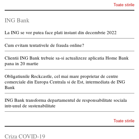
Toate stirile
ING Bank
La ING se vor putea face plati instant din decembrie 2022
Cum evitam tentativele de frauda online?
Clientii ING Bank trebuie sa-si actualizeze aplicatia Home Bank
pana in 20 martie
Obligatiunile Rockcastle, cel mai mare proprietar de centre
comerciale din Europa Centrala si de Est, intermediata de ING
Bank
ING Bank transforma departamentul de responsabilitate sociala
intr-unul de sustenabilitate
Toate stirile
Criza COVID-19