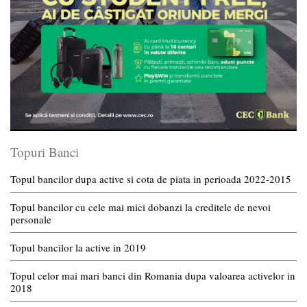
Topuri Banci
Topul bancilor dupa active si cota de piata in perioada 2022-2015
Topul bancilor cu cele mai mici dobanzi la creditele de nevoi
personale
Topul bancilor la active in 2019
Topul celor mai mari banci din Romania dupa valoarea activelor in
2018