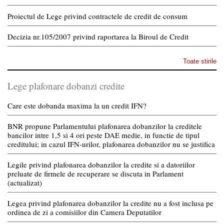
Proiectul de Lege privind contractele de credit de consum
Decizia nr.105/2007 privind raportarea la Biroul de Credit
Toate stirile
Lege plafonare dobanzi credite
Care este dobanda maxima la un credit IFN?
BNR propune Parlamentului plafonarea dobanzilor la creditele
bancilor intre 1,5 si 4 ori peste DAE medie, in functie de tipul
creditului; in cazul IFN-urilor, plafonarea dobanzilor nu se justifica
Legile privind plafonarea dobanzilor la credite si a datoriilor
preluate de firmele de recuperare se discuta in Parlament
(actualizat)
Legea privind plafonarea dobanzilor la credite nu a fost inclusa pe
ordinea de zi a comisiilor din Camera Deputatilor