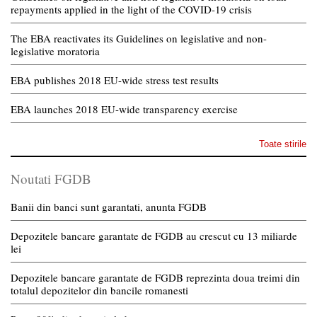
repayments applied in the light of the COVID-19 crisis
The EBA reactivates its Guidelines on legislative and non-
legislative moratoria
EBA publishes 2018 EU-wide stress test results
EBA launches 2018 EU-wide transparency exercise
Toate stirile
Noutati FGDB
Banii din banci sunt garantati, anunta FGDB
Depozitele bancare garantate de FGDB au crescut cu 13 miliarde
lei
Depozitele bancare garantate de FGDB reprezinta doua treimi din
totalul depozitelor din bancile romanesti