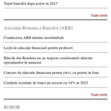
Topul bancilor dupa active in 2017
Toate stirile
Asociatia Romana a Bancilor (ARB)
Conducerea ARB rămâne neschimbată
Lecții de educație financiară pentru profesori
Băncile din România nu au majorat comisioanele aferente
operațiunilor în numerar
Concurs de educatie financiara pentru elevi, cu premii in bani
Creditele acordate de banci au crescut cu 14% in 2022
Toate stirile
ROBOR