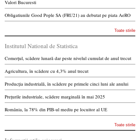
Valori Bucuresti
Obligatiunile Good Pople SA (FRU21) au debutat pe piata AeRO
Toate stirile
Institutul National de Statistica
Comerțul, scădere lunară dar peste nivelul cumulat de anul trecut
Agricultura, în scădere cu 4,3% anul trecut
Producția industrială, în scădere pe primele cinci luni ale anului
Prețurile industriale, scădere marginală în mai 2025
România, la 78% din PIB-ul mediu pe locuitor al UE
Toate stirile