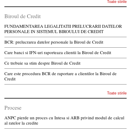
Toate stirile
Biroul de Credit
FUNDAMENTAREA LEGALITATII PRELUCRARII DATELOR
PERSONALE IN SISTEMUL BIROULUI DE CREDIT
BCR: prelucrarea datelor personale la Biroul de Credit
Care banci si IFN-uri raporteaza clientii la Biroul de Credit
Ce trebuie sa stim despre Biroul de Credit
Care este procedura BCR de raportare a clientilor la Biroul de
Credit
Toate stirile
Procese
ANPC pierde un proces cu Intesa si ARB privind modul de calcul
al ratelor la credite