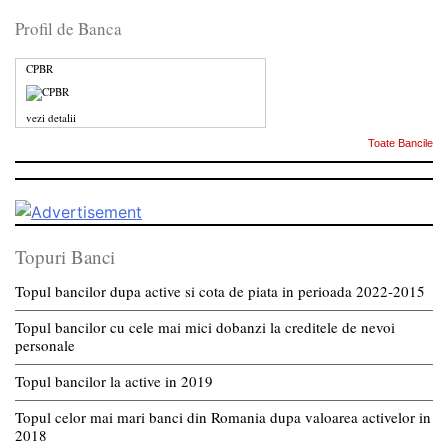
Profil de Banca
CPBR
vezi detalii
Toate Bancile
Topuri Banci
Topul bancilor dupa active si cota de piata in perioada 2022-2015
Topul bancilor cu cele mai mici dobanzi la creditele de nevoi
personale
Topul bancilor la active in 2019
Topul celor mai mari banci din Romania dupa valoarea activelor in
2018