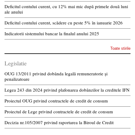
Deficitul contului curent, cu 12% mai mic după primele două luni
ale anului
Deficitul contului curent, scădere cu peste 5% în ianuarie 2026
Indicatorii sistemului bancar la finalul anului 2025
Toate stirile
Legislatie
OUG 13/2011 privind dobânda legală remuneratorie și
penalizatoare
Legea 243 din 2024 privind plafonarea dobânzilor la creditele IFN
Proiectul OUG privind contractele de credit de consum
Proiectul de Lege privind contractele de credit de consum
Decizia nr.105/2007 privind raportarea la Biroul de Credit