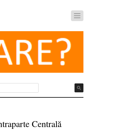
raparte Centrală