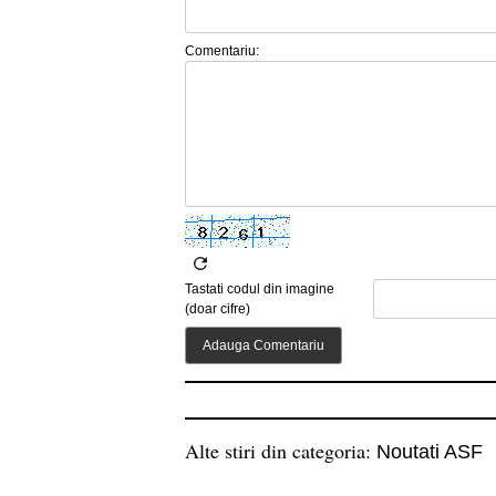
Comentariu:
Tastati codul din imagine
(doar cifre)
Alte stiri din categoria:
Noutati ASF