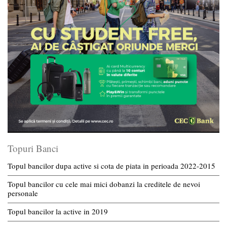
Topuri Banci
Topul bancilor dupa active si cota de piata in perioada 2022-2015
Topul bancilor cu cele mai mici dobanzi la creditele de nevoi
personale
Topul bancilor la active in 2019