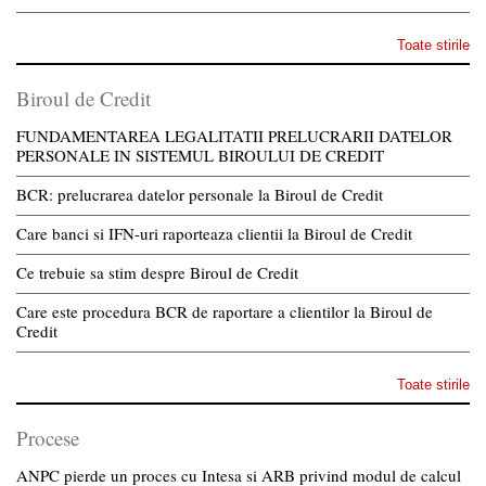
Toate stirile
Biroul de Credit
FUNDAMENTAREA LEGALITATII PRELUCRARII DATELOR
PERSONALE IN SISTEMUL BIROULUI DE CREDIT
BCR: prelucrarea datelor personale la Biroul de Credit
Care banci si IFN-uri raporteaza clientii la Biroul de Credit
Ce trebuie sa stim despre Biroul de Credit
Care este procedura BCR de raportare a clientilor la Biroul de
Credit
Toate stirile
Procese
ANPC pierde un proces cu Intesa si ARB privind modul de calcul