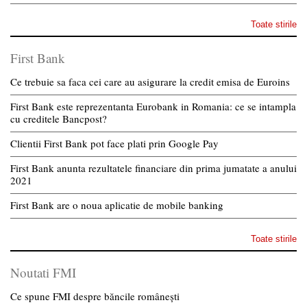
Toate stirile
First Bank
Ce trebuie sa faca cei care au asigurare la credit emisa de Euroins
First Bank este reprezentanta Eurobank in Romania: ce se intampla
cu creditele Bancpost?
Clientii First Bank pot face plati prin Google Pay
First Bank anunta rezultatele financiare din prima jumatate a anului
2021
First Bank are o noua aplicatie de mobile banking
Toate stirile
Noutati FMI
Ce spune FMI despre băncile românești