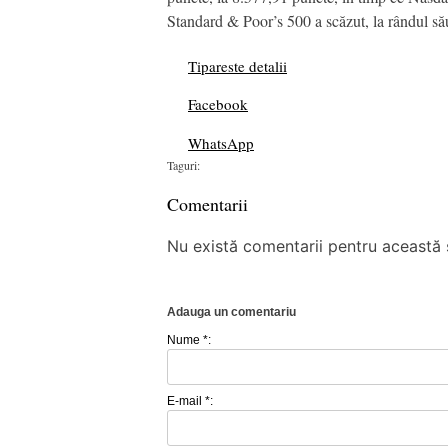
Standard & Poor’s 500 a scăzut, la rândul să
Tipareste detalii
Facebook
WhatsApp
Taguri:
Comentarii
Nu există comentarii pentru această ș
Adauga un comentariu
Nume *:
E-mail *: