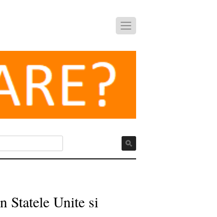
n Statele Unite si