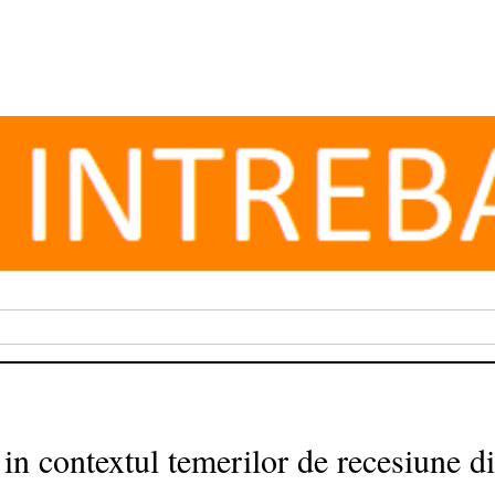
in contextul temerilor de recesiune di