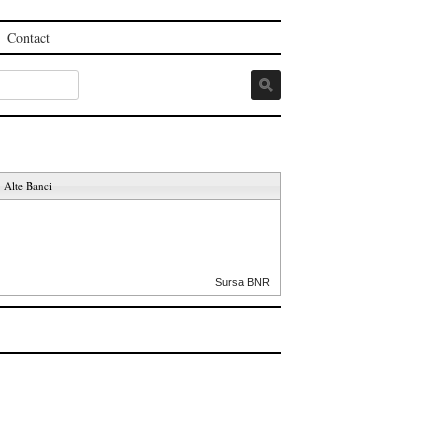
Contact
Alte Banci
Sursa BNR