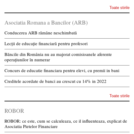
Toate stirile
Asociatia Romana a Bancilor (ARB)
Conducerea ARB rămâne neschimbată
Lecții de educație financiară pentru profesori
Băncile din România nu au majorat comisioanele aferente
operațiunilor în numerar
Concurs de educatie financiara pentru elevi, cu premii in bani
Creditele acordate de banci au crescut cu 14% in 2022
Toate stirile
ROBOR
ROBOR: ce este, cum se calculeaza, ce il influenteaza, explicat de
Asociatia Pietelor Financiare