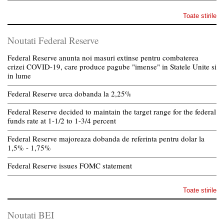
Toate stirile
Noutati Federal Reserve
Federal Reserve anunta noi masuri extinse pentru combaterea
crizei COVID-19, care produce pagube "imense" in Statele Unite si
in lume
Federal Reserve urca dobanda la 2,25%
Federal Reserve decided to maintain the target range for the federal
funds rate at 1-1/2 to 1-3/4 percent
Federal Reserve majoreaza dobanda de referinta pentru dolar la
1,5% - 1,75%
Federal Reserve issues FOMC statement
Toate stirile
Noutati BEI