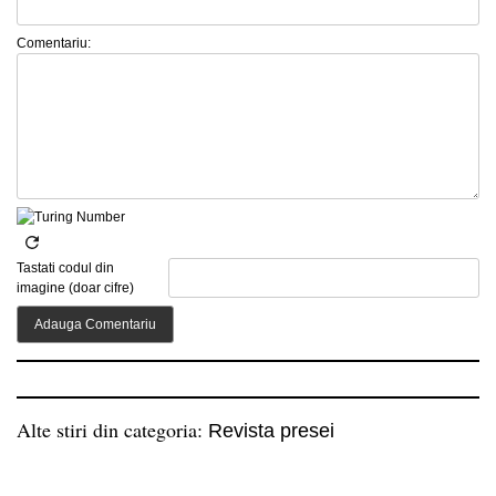
Comentariu:
Tastati codul din
imagine (doar cifre)
Alte stiri din categoria:
Revista presei