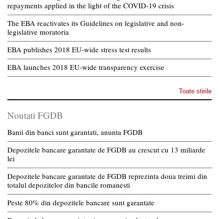
repayments applied in the light of the COVID-19 crisis
The EBA reactivates its Guidelines on legislative and non-
legislative moratoria
EBA publishes 2018 EU-wide stress test results
EBA launches 2018 EU-wide transparency exercise
Toate stirile
Noutati FGDB
Banii din banci sunt garantati, anunta FGDB
Depozitele bancare garantate de FGDB au crescut cu 13 miliarde
lei
Depozitele bancare garantate de FGDB reprezinta doua treimi din
totalul depozitelor din bancile romanesti
Peste 80% din depozitele bancare sunt garantate