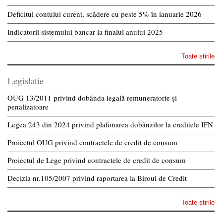
Deficitul contului curent, scădere cu peste 5% în ianuarie 2026
Indicatorii sistemului bancar la finalul anului 2025
Toate stirile
Legislatie
OUG 13/2011 privind dobânda legală remuneratorie și
penalizatoare
Legea 243 din 2024 privind plafonarea dobânzilor la creditele IFN
Proiectul OUG privind contractele de credit de consum
Proiectul de Lege privind contractele de credit de consum
Decizia nr.105/2007 privind raportarea la Biroul de Credit
Toate stirile