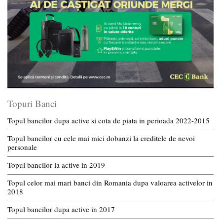
Topuri Banci
Topul bancilor dupa active si cota de piata in perioada 2022-2015
Topul bancilor cu cele mai mici dobanzi la creditele de nevoi
personale
Topul bancilor la active in 2019
Topul celor mai mari banci din Romania dupa valoarea activelor in
2018
Topul bancilor dupa active in 2017