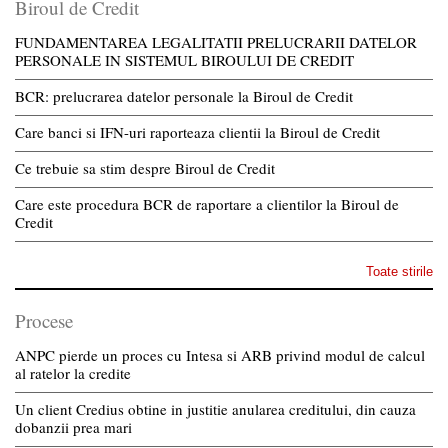
Biroul de Credit
FUNDAMENTAREA LEGALITATII PRELUCRARII DATELOR
PERSONALE IN SISTEMUL BIROULUI DE CREDIT
BCR: prelucrarea datelor personale la Biroul de Credit
Care banci si IFN-uri raporteaza clientii la Biroul de Credit
Ce trebuie sa stim despre Biroul de Credit
Care este procedura BCR de raportare a clientilor la Biroul de
Credit
Toate stirile
Procese
ANPC pierde un proces cu Intesa si ARB privind modul de calcul
al ratelor la credite
Un client Credius obtine in justitie anularea creditului, din cauza
dobanzii prea mari