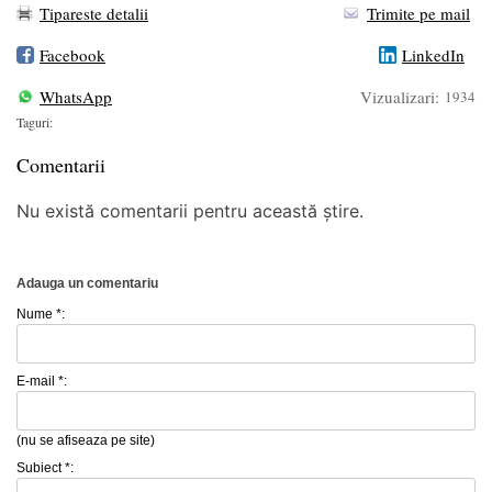
Tipareste detalii
Trimite pe mail
Facebook
LinkedIn
WhatsApp
Vizualizari:
1934
Taguri:
Comentarii
Nu există comentarii pentru această știre.
Adauga un comentariu
Nume *:
E-mail *:
(nu se afiseaza pe site)
Subiect *: