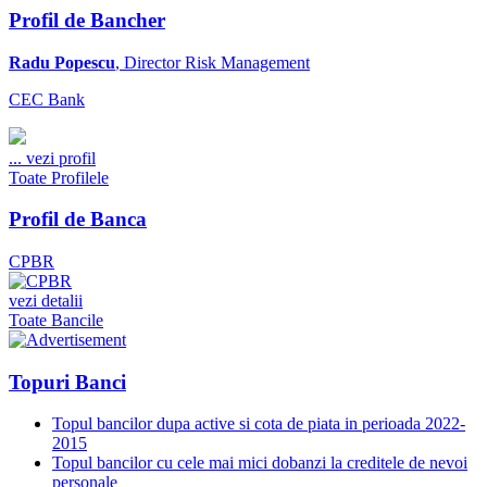
Profil de Bancher
Radu Popescu
, Director Risk Management
CEC Bank
...
vezi profil
Toate Profilele
Profil de Banca
CPBR
vezi detalii
Toate Bancile
Topuri Banci
Topul bancilor dupa active si cota de piata in perioada 2022-
2015
Topul bancilor cu cele mai mici dobanzi la creditele de nevoi
personale