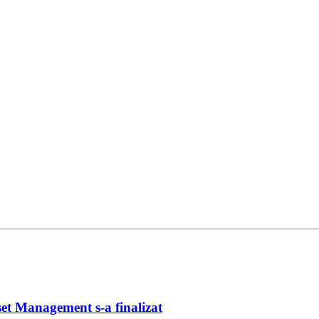
et Management s-a finalizat