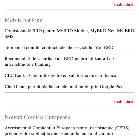
Toate stirile
Mobile banking
Comisioanele BRD pentru MyBRD Mobile, MyBRD Net, My BRD
SMS
Termeni si conditii contractuale ale serviciului You BRD
Recomandari de securitate ale BRD pentru utilizatorii de
internet/mobile banking
CEC Bank - Ghid utilizare token sub forma de card bancar
Cinci banci permit platile cu telefonul mobil prin Google Pay
Toate stirile
Noutati Comisia Europeana
Avertismentul Comitetului European pentru risc sistemic (CERS)
privind vulnerabilitățile din sistemul financiar al Uniunii