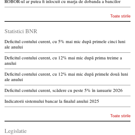
ROBOR-ul ar putea fi inlocuit cu marja de dobanda a bancilor
Toate stirile
Statistici BNR
Deficitul contului curent, cu 5% mai mic după primele cinci luni
ale anului
Deficitul contului curent, cu 12% mai mic după prima treime a
anului
Deficitul contului curent, cu 12% mai mic după primele două luni
ale anului
Deficitul contului curent, scădere cu peste 5% în ianuarie 2026
Indicatorii sistemului bancar la finalul anului 2025
Toate stirile
Legislatie