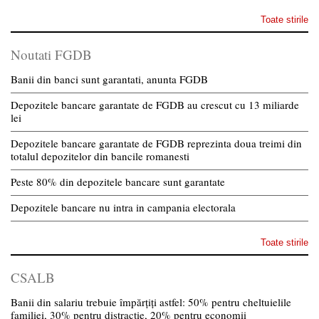
Toate stirile
Noutati FGDB
Banii din banci sunt garantati, anunta FGDB
Depozitele bancare garantate de FGDB au crescut cu 13 miliarde
lei
Depozitele bancare garantate de FGDB reprezinta doua treimi din
totalul depozitelor din bancile romanesti
Peste 80% din depozitele bancare sunt garantate
Depozitele bancare nu intra in campania electorala
Toate stirile
CSALB
Banii din salariu trebuie împărțiți astfel: 50% pentru cheltuielile
familiei, 30% pentru distracție, 20% pentru economii