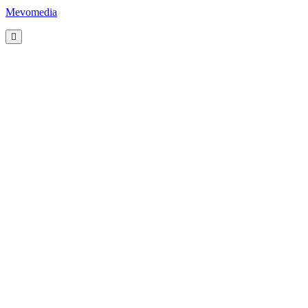
Mevomedia