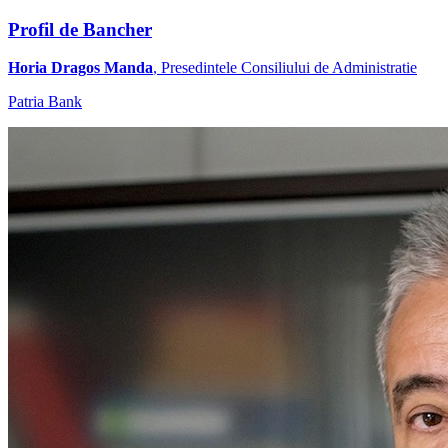
Profil de Bancher
Horia Dragos Manda
, Presedintele Consiliului de Administratie
Patria Bank