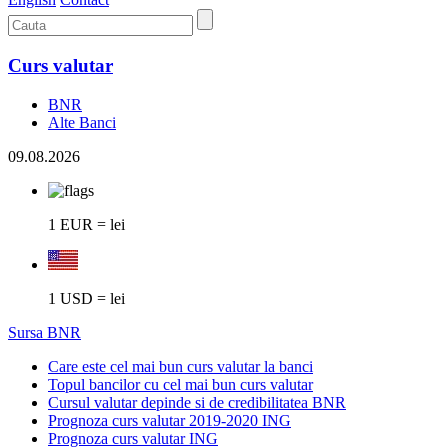
Curs valutar
BNR
Alte Banci
09.08.2026
1 EUR = lei
1 USD = lei
Sursa BNR
Care este cel mai bun curs valutar la banci
Topul bancilor cu cel mai bun curs valutar
Cursul valutar depinde si de credibilitatea BNR
Prognoza curs valutar 2019-2020 ING
Prognoza curs valutar ING