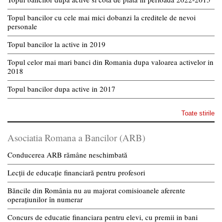
Topul bancilor cu cele mai mici dobanzi la creditele de nevoi
personale
Topul bancilor la active in 2019
Topul celor mai mari banci din Romania dupa valoarea activelor in
2018
Topul bancilor dupa active in 2017
Toate stirile
Asociatia Romana a Bancilor (ARB)
Conducerea ARB rămâne neschimbată
Lecții de educație financiară pentru profesori
Băncile din România nu au majorat comisioanele aferente
operațiunilor în numerar
Concurs de educatie financiara pentru elevi, cu premii in bani