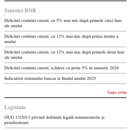
Statistici BNR
Deficitul contului curent, cu 5% mai mic după primele cinci luni
ale anului
Deficitul contului curent, cu 12% mai mic după prima treime a
anului
Deficitul contului curent, cu 12% mai mic după primele două luni
ale anului
Deficitul contului curent, scădere cu peste 5% în ianuarie 2026
Indicatorii sistemului bancar la finalul anului 2025
Toate stirile
Legislatie
OUG 13/2011 privind dobânda legală remuneratorie și
penalizatoare