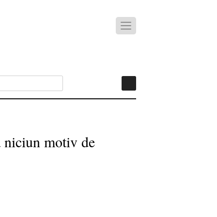
a niciun motiv de