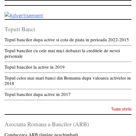
Topuri Banci
Topul bancilor dupa active si cota de piata in perioada 2022-2015
Topul bancilor cu cele mai mici dobanzi la creditele de nevoi
personale
Topul bancilor la active in 2019
Topul celor mai mari banci din Romania dupa valoarea activelor in
2018
Topul bancilor dupa active in 2017
Toate stirile
Asociatia Romana a Bancilor (ARB)
Conducerea ARB rămâne neschimbată