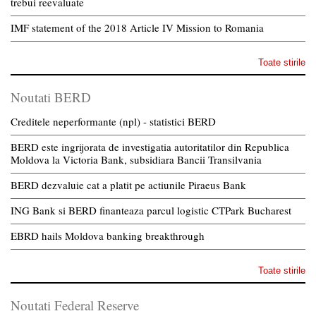
trebui reevaluate
IMF statement of the 2018 Article IV Mission to Romania
Toate stirile
Noutati BERD
Creditele neperformante (npl) - statistici BERD
BERD este ingrijorata de investigatia autoritatilor din Republica
Moldova la Victoria Bank, subsidiara Bancii Transilvania
BERD dezvaluie cat a platit pe actiunile Piraeus Bank
ING Bank si BERD finanteaza parcul logistic CTPark Bucharest
EBRD hails Moldova banking breakthrough
Toate stirile
Noutati Federal Reserve