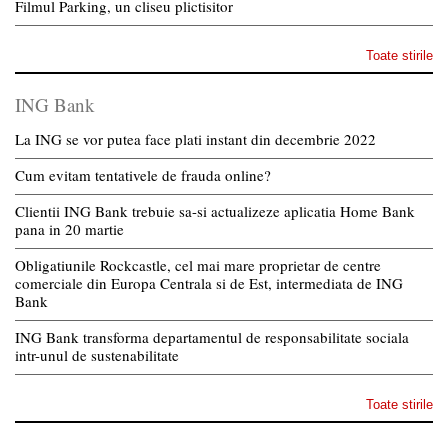
Filmul Parking, un cliseu plictisitor
Toate stirile
ING Bank
La ING se vor putea face plati instant din decembrie 2022
Cum evitam tentativele de frauda online?
Clientii ING Bank trebuie sa-si actualizeze aplicatia Home Bank
pana in 20 martie
Obligatiunile Rockcastle, cel mai mare proprietar de centre
comerciale din Europa Centrala si de Est, intermediata de ING
Bank
ING Bank transforma departamentul de responsabilitate sociala
intr-unul de sustenabilitate
Toate stirile