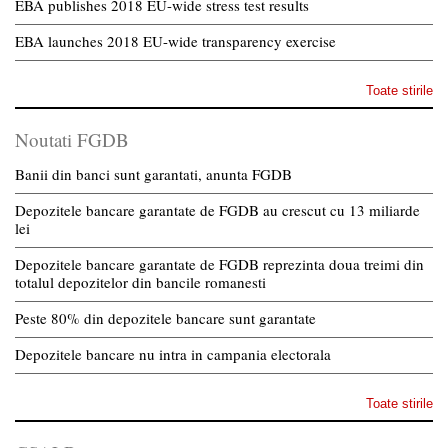
EBA publishes 2018 EU-wide stress test results
EBA launches 2018 EU-wide transparency exercise
Toate stirile
Noutati FGDB
Banii din banci sunt garantati, anunta FGDB
Depozitele bancare garantate de FGDB au crescut cu 13 miliarde
lei
Depozitele bancare garantate de FGDB reprezinta doua treimi din
totalul depozitelor din bancile romanesti
Peste 80% din depozitele bancare sunt garantate
Depozitele bancare nu intra in campania electorala
Toate stirile