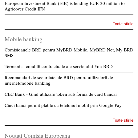
European Investment Bank (EIB) is lending EUR 20 million to
Agricover Credit IFN
Toate stirile
Mobile banking
Comisioanele BRD pentru MyBRD Mobile, MyBRD Net, My BRD
SMS
Termeni si conditii contractuale ale serviciului You BRD
Recomandari de securitate ale BRD pentru utilizatorii de
internet/mobile banking
CEC Bank - Ghid utilizare token sub forma de card bancar
Cinci banci permit platile cu telefonul mobil prin Google Pay
Toate stirile
Noutati Comisia Europeana