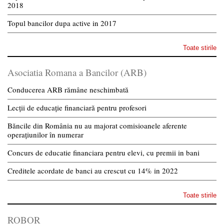
2018
Topul bancilor dupa active in 2017
Toate stirile
Asociatia Romana a Bancilor (ARB)
Conducerea ARB rămâne neschimbată
Lecții de educație financiară pentru profesori
Băncile din România nu au majorat comisioanele aferente
operațiunilor în numerar
Concurs de educatie financiara pentru elevi, cu premii in bani
Creditele acordate de banci au crescut cu 14% in 2022
Toate stirile
ROBOR