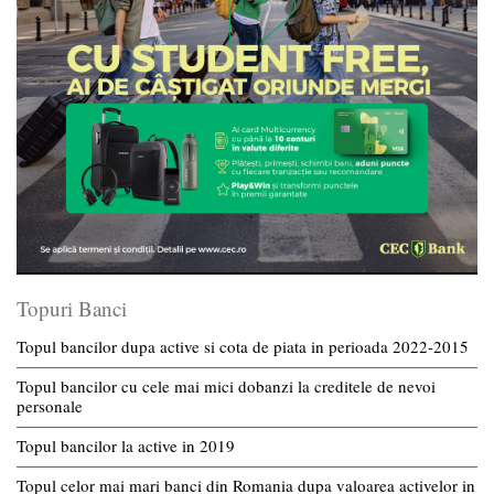
Topuri Banci
Topul bancilor dupa active si cota de piata in perioada 2022-2015
Topul bancilor cu cele mai mici dobanzi la creditele de nevoi
personale
Topul bancilor la active in 2019
Topul celor mai mari banci din Romania dupa valoarea activelor in