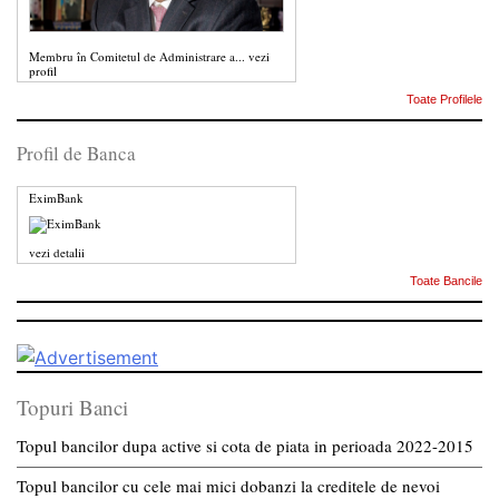
Membru în Comitetul de Administrare a...
vezi
profil
Toate Profilele
Profil de Banca
EximBank
vezi detalii
Toate Bancile
Topuri Banci
Topul bancilor dupa active si cota de piata in perioada 2022-2015
Topul bancilor cu cele mai mici dobanzi la creditele de nevoi