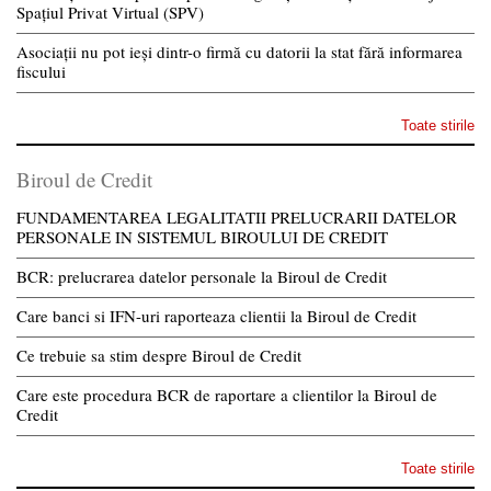
Spațiul Privat Virtual (SPV)
Asociații nu pot ieși dintr-o firmă cu datorii la stat fără informarea
fiscului
Toate stirile
Biroul de Credit
FUNDAMENTAREA LEGALITATII PRELUCRARII DATELOR
PERSONALE IN SISTEMUL BIROULUI DE CREDIT
BCR: prelucrarea datelor personale la Biroul de Credit
Care banci si IFN-uri raporteaza clientii la Biroul de Credit
Ce trebuie sa stim despre Biroul de Credit
Care este procedura BCR de raportare a clientilor la Biroul de
Credit
Toate stirile