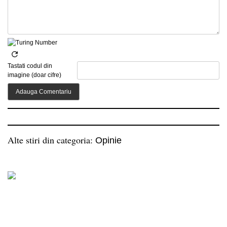
Tastati codul din
imagine (doar cifre)
Alte stiri din categoria:
Opinie