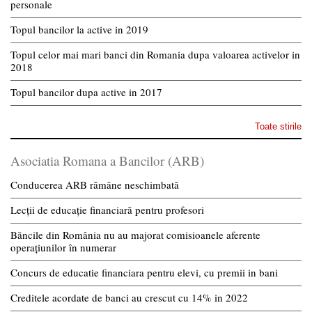
personale
Topul bancilor la active in 2019
Topul celor mai mari banci din Romania dupa valoarea activelor in
2018
Topul bancilor dupa active in 2017
Toate stirile
Asociatia Romana a Bancilor (ARB)
Conducerea ARB rămâne neschimbată
Lecții de educație financiară pentru profesori
Băncile din România nu au majorat comisioanele aferente
operațiunilor în numerar
Concurs de educatie financiara pentru elevi, cu premii in bani
Creditele acordate de banci au crescut cu 14% in 2022