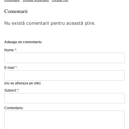
Comentarii
Nu există comentarii pentru această știre.
Adauga un comentariu
Nume *:
E-mail *:
(nu se afiseaza pe site)
Subiect *:
Comentariu: