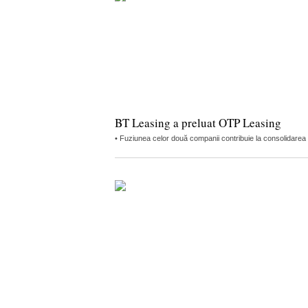
BT Leasing a preluat OTP Leasing
• Fuziunea celor două companii contribuie la consolidarea