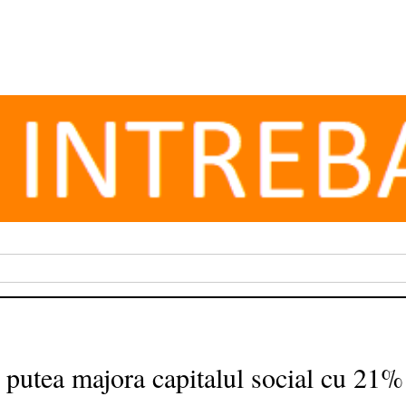
putea majora capitalul social cu 21%