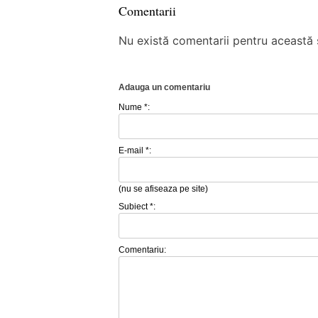
Comentarii
Nu există comentarii pentru această ș
Adauga un comentariu
Nume *:
E-mail *:
(nu se afiseaza pe site)
Subiect *:
Comentariu: