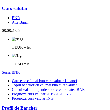
Curs valutar
BNR
Alte Banci
08.08.2026
1 EUR = lei
1 USD = lei
Sursa BNR
Care este cel mai bun curs valutar la banci
Topul bancilor cu cel mai bun curs valutar
Cursul valutar depinde si de credibilitatea BNR
Prognoza curs valutar 2019-2020 ING
Prognoza curs valutar ING
Profil de Bancher