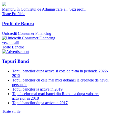
Membru în Comitetul de Administrare a...
vezi profil
Toate Profilele
Profil de Banca
Unicredit Consumer Financing
vezi detalii
Toate Bancile
Topuri Banci
Topul bancilor dupa active si cota de piata in perioada 2022-
2015
Topul bancilor cu cele mai mici dobanzi la creditele de nevoi
personale
Topul bancilor la active in 2019
Topul celor mai mari banci din Romania dupa valoarea
activelor in 2018
Topul bancilor dupa active in 2017
Toate stirile