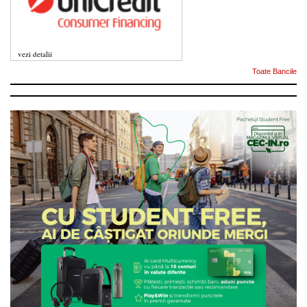
vezi detalii
Toate Bancile