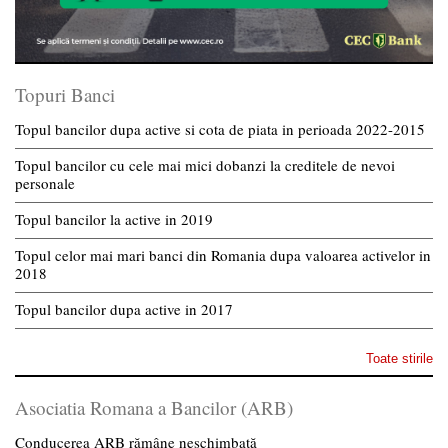
Topuri Banci
Topul bancilor dupa active si cota de piata in perioada 2022-2015
Topul bancilor cu cele mai mici dobanzi la creditele de nevoi
personale
Topul bancilor la active in 2019
Topul celor mai mari banci din Romania dupa valoarea activelor in
2018
Topul bancilor dupa active in 2017
Toate stirile
Asociatia Romana a Bancilor (ARB)
Conducerea ARB rămâne neschimbată