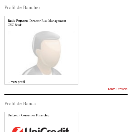
Profil de Bancher
Radu Popescu
, Director Risk Management
CEC Bank
...
vezi profil
Toate Profilele
Profil de Banca
Unicredit Consumer Financing