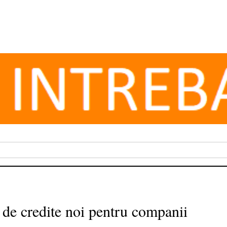
 de credite noi pentru companii