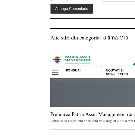
Alte stiri din categoria:
Ultima Ora
Preluarea Patria Asset Management de 
Patria Bank SA anunta ca in data de 5 august 2026 a fost 