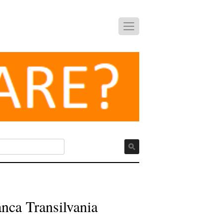
anca Transilvania