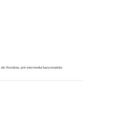
 din România, prin intermediul bancomatelor