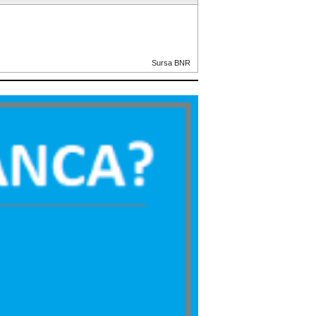
Sursa BNR