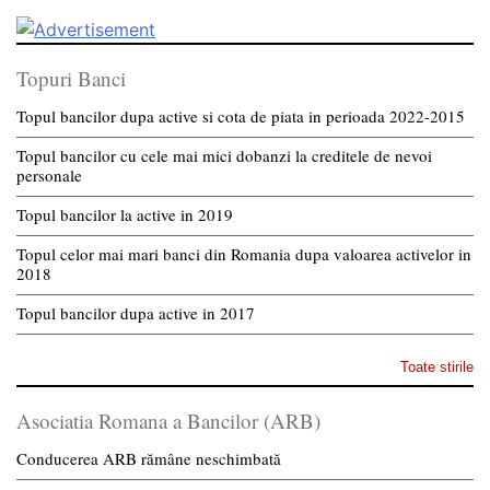
Topuri Banci
Topul bancilor dupa active si cota de piata in perioada 2022-2015
Topul bancilor cu cele mai mici dobanzi la creditele de nevoi
personale
Topul bancilor la active in 2019
Topul celor mai mari banci din Romania dupa valoarea activelor in
2018
Topul bancilor dupa active in 2017
Toate stirile
Asociatia Romana a Bancilor (ARB)
Conducerea ARB rămâne neschimbată