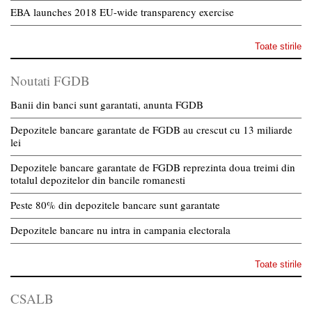
EBA launches 2018 EU-wide transparency exercise
Toate stirile
Noutati FGDB
Banii din banci sunt garantati, anunta FGDB
Depozitele bancare garantate de FGDB au crescut cu 13 miliarde
lei
Depozitele bancare garantate de FGDB reprezinta doua treimi din
totalul depozitelor din bancile romanesti
Peste 80% din depozitele bancare sunt garantate
Depozitele bancare nu intra in campania electorala
Toate stirile
CSALB