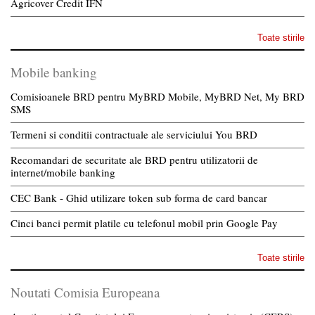
Agricover Credit IFN
Toate stirile
Mobile banking
Comisioanele BRD pentru MyBRD Mobile, MyBRD Net, My BRD
SMS
Termeni si conditii contractuale ale serviciului You BRD
Recomandari de securitate ale BRD pentru utilizatorii de
internet/mobile banking
CEC Bank - Ghid utilizare token sub forma de card bancar
Cinci banci permit platile cu telefonul mobil prin Google Pay
Toate stirile
Noutati Comisia Europeana