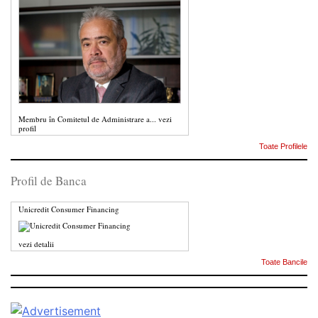
Membru în Comitetul de Administrare a...
vezi
profil
Toate Profilele
Profil de Banca
Unicredit Consumer Financing
vezi detalii
Toate Bancile