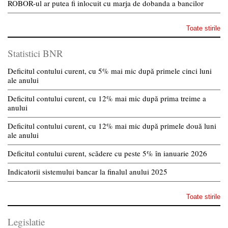
ROBOR-ul ar putea fi inlocuit cu marja de dobanda a bancilor
Toate stirile
Statistici BNR
Deficitul contului curent, cu 5% mai mic după primele cinci luni
ale anului
Deficitul contului curent, cu 12% mai mic după prima treime a
anului
Deficitul contului curent, cu 12% mai mic după primele două luni
ale anului
Deficitul contului curent, scădere cu peste 5% în ianuarie 2026
Indicatorii sistemului bancar la finalul anului 2025
Toate stirile
Legislatie