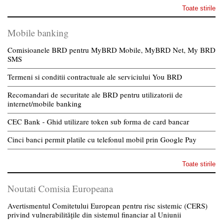
Toate stirile
Mobile banking
Comisioanele BRD pentru MyBRD Mobile, MyBRD Net, My BRD
SMS
Termeni si conditii contractuale ale serviciului You BRD
Recomandari de securitate ale BRD pentru utilizatorii de
internet/mobile banking
CEC Bank - Ghid utilizare token sub forma de card bancar
Cinci banci permit platile cu telefonul mobil prin Google Pay
Toate stirile
Noutati Comisia Europeana
Avertismentul Comitetului European pentru risc sistemic (CERS)
privind vulnerabilitățile din sistemul financiar al Uniunii