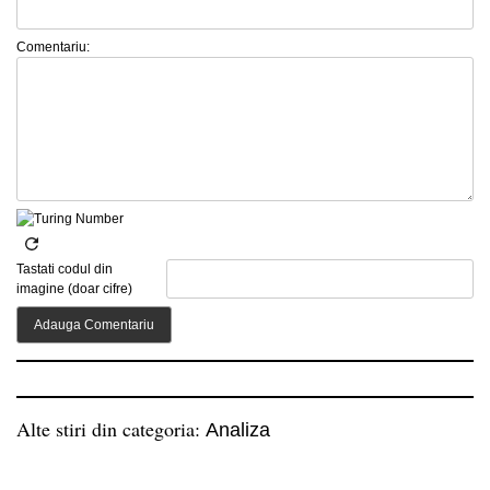
Comentariu:
Tastati codul din
imagine (doar cifre)
Alte stiri din categoria:
Analiza