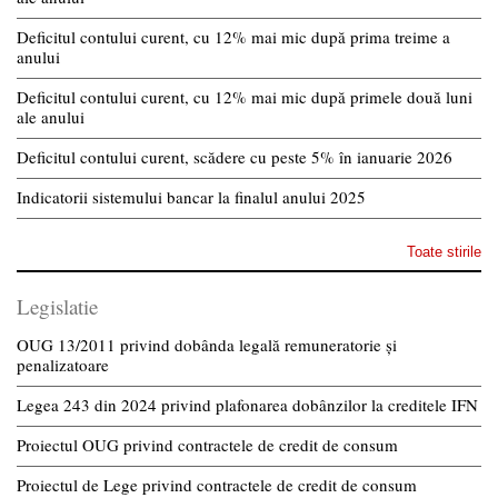
Deficitul contului curent, cu 12% mai mic după prima treime a
anului
Deficitul contului curent, cu 12% mai mic după primele două luni
ale anului
Deficitul contului curent, scădere cu peste 5% în ianuarie 2026
Indicatorii sistemului bancar la finalul anului 2025
Toate stirile
Legislatie
OUG 13/2011 privind dobânda legală remuneratorie și
penalizatoare
Legea 243 din 2024 privind plafonarea dobânzilor la creditele IFN
Proiectul OUG privind contractele de credit de consum
Proiectul de Lege privind contractele de credit de consum