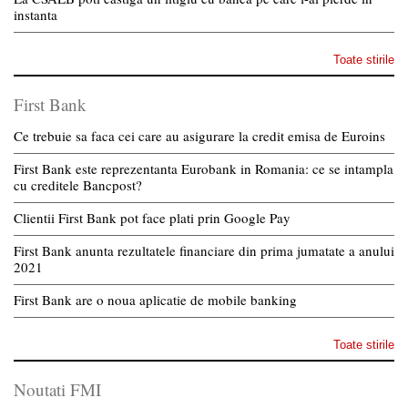
instanta
Toate stirile
First Bank
Ce trebuie sa faca cei care au asigurare la credit emisa de Euroins
First Bank este reprezentanta Eurobank in Romania: ce se intampla
cu creditele Bancpost?
Clientii First Bank pot face plati prin Google Pay
First Bank anunta rezultatele financiare din prima jumatate a anului
2021
First Bank are o noua aplicatie de mobile banking
Toate stirile
Noutati FMI