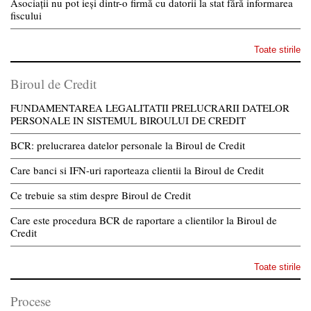
Asociații nu pot ieși dintr-o firmă cu datorii la stat fără informarea
fiscului
Toate stirile
Biroul de Credit
FUNDAMENTAREA LEGALITATII PRELUCRARII DATELOR
PERSONALE IN SISTEMUL BIROULUI DE CREDIT
BCR: prelucrarea datelor personale la Biroul de Credit
Care banci si IFN-uri raporteaza clientii la Biroul de Credit
Ce trebuie sa stim despre Biroul de Credit
Care este procedura BCR de raportare a clientilor la Biroul de
Credit
Toate stirile
Procese