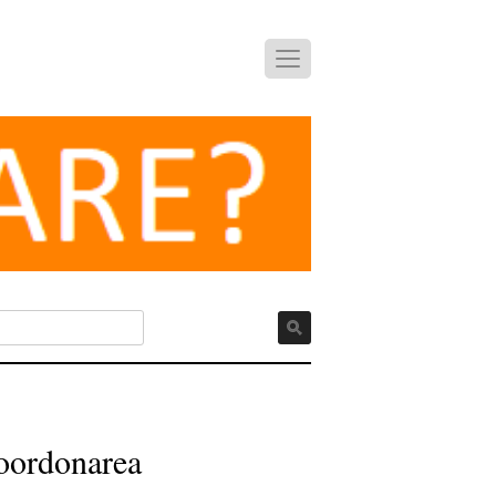
coordonarea