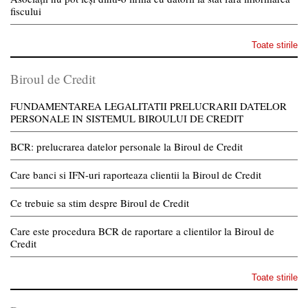
fiscului
Toate stirile
Biroul de Credit
FUNDAMENTAREA LEGALITATII PRELUCRARII DATELOR
PERSONALE IN SISTEMUL BIROULUI DE CREDIT
BCR: prelucrarea datelor personale la Biroul de Credit
Care banci si IFN-uri raporteaza clientii la Biroul de Credit
Ce trebuie sa stim despre Biroul de Credit
Care este procedura BCR de raportare a clientilor la Biroul de
Credit
Toate stirile