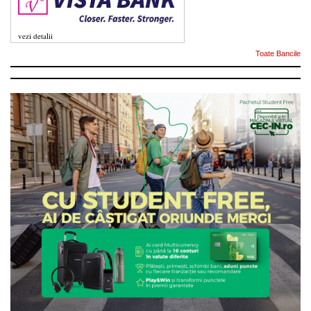
vezi detalii
Toate Bancile