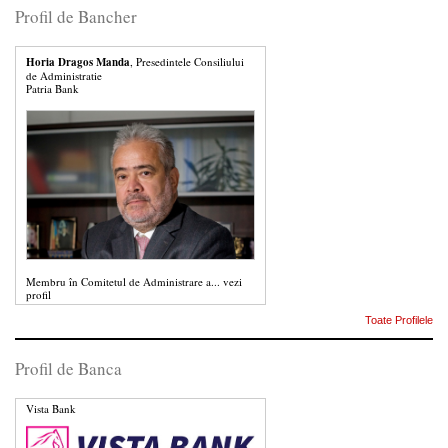
Profil de Bancher
Horia Dragos Manda
, Presedintele Consiliului
de Administratie
Patria Bank
Membru în Comitetul de Administrare a...
vezi
profil
Toate Profilele
Profil de Banca
Vista Bank