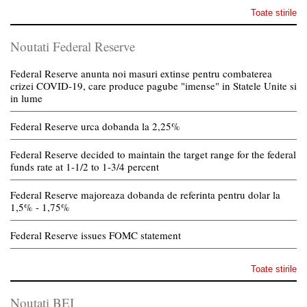
Toate stirile
Noutati Federal Reserve
Federal Reserve anunta noi masuri extinse pentru combaterea
crizei COVID-19, care produce pagube "imense" in Statele Unite si
in lume
Federal Reserve urca dobanda la 2,25%
Federal Reserve decided to maintain the target range for the federal
funds rate at 1-1/2 to 1-3/4 percent
Federal Reserve majoreaza dobanda de referinta pentru dolar la
1,5% - 1,75%
Federal Reserve issues FOMC statement
Toate stirile
Noutati BEI