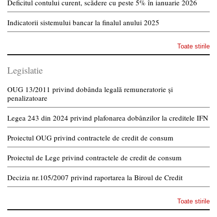
Deficitul contului curent, scădere cu peste 5% în ianuarie 2026
Indicatorii sistemului bancar la finalul anului 2025
Toate stirile
Legislatie
OUG 13/2011 privind dobânda legală remuneratorie și
penalizatoare
Legea 243 din 2024 privind plafonarea dobânzilor la creditele IFN
Proiectul OUG privind contractele de credit de consum
Proiectul de Lege privind contractele de credit de consum
Decizia nr.105/2007 privind raportarea la Biroul de Credit
Toate stirile