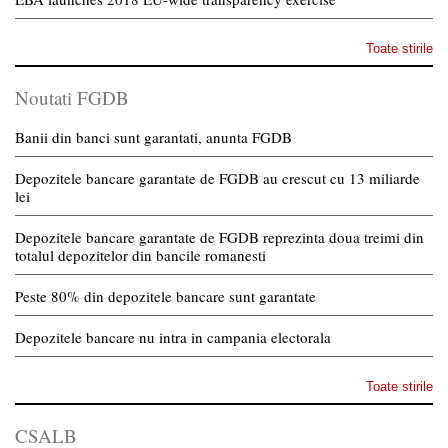
Toate stirile
Noutati FGDB
Banii din banci sunt garantati, anunta FGDB
Depozitele bancare garantate de FGDB au crescut cu 13 miliarde
lei
Depozitele bancare garantate de FGDB reprezinta doua treimi din
totalul depozitelor din bancile romanesti
Peste 80% din depozitele bancare sunt garantate
Depozitele bancare nu intra in campania electorala
Toate stirile
CSALB