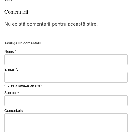
Comentarii
Nu există comentarii pentru această știre.
Adauga un comentariu
Nume *:
E-mail *:
(nu se afiseaza pe site)
Subiect *:
Comentariu: