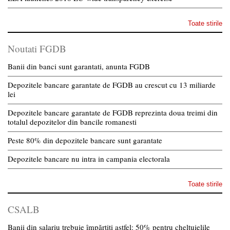
Toate stirile
Noutati FGDB
Banii din banci sunt garantati, anunta FGDB
Depozitele bancare garantate de FGDB au crescut cu 13 miliarde
lei
Depozitele bancare garantate de FGDB reprezinta doua treimi din
totalul depozitelor din bancile romanesti
Peste 80% din depozitele bancare sunt garantate
Depozitele bancare nu intra in campania electorala
Toate stirile
CSALB
Banii din salariu trebuie împărțiți astfel: 50% pentru cheltuielile