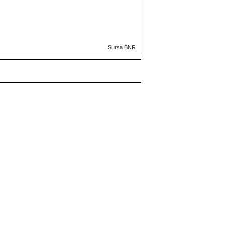
Sursa BNR