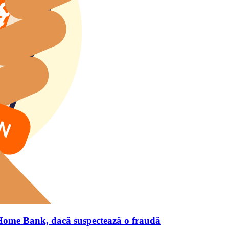
n Home Bank, dacă suspectează o fraudă