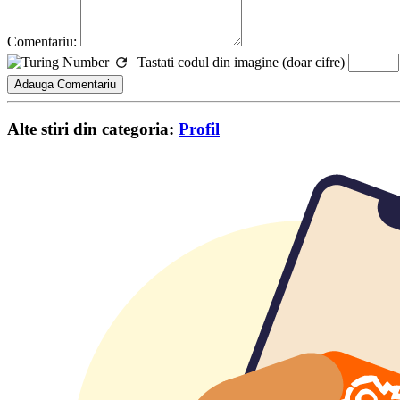
Comentariu:
Tastati codul din imagine (doar cifre)
Alte stiri din categoria:
Profil