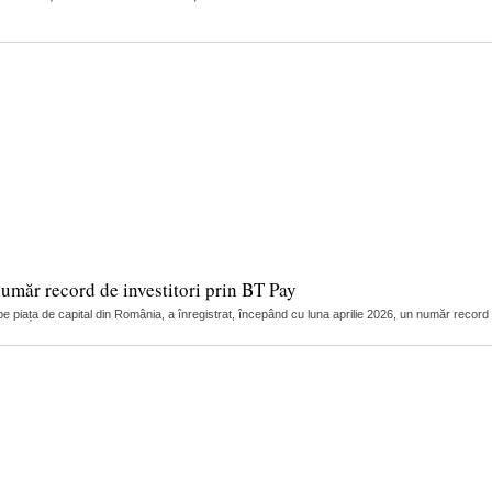
umăr record de investitori prin BT Pay
 piața de capital din România, a înregistrat, începând cu luna aprilie 2026, un număr record de