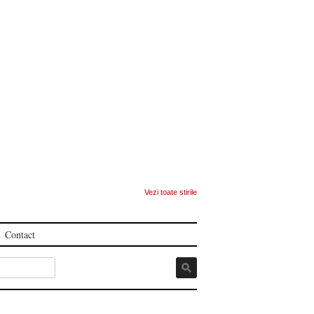
Vezi toate stirile
Contact