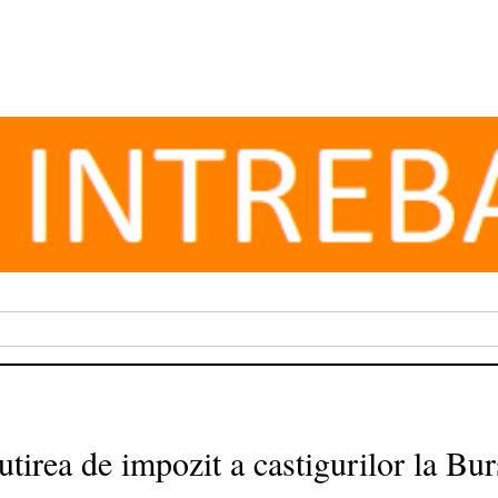
tirea de impozit a castigurilor la Bur