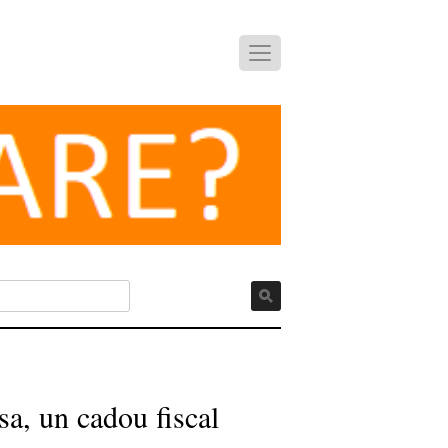
sa, un cadou fiscal