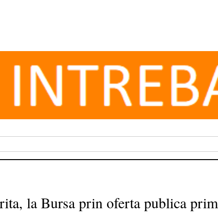
rita, la Bursa prin oferta publica pri