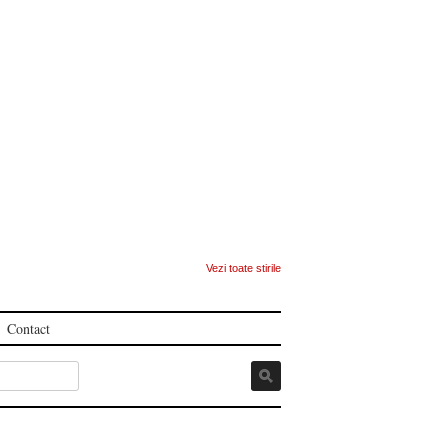
Vezi toate stirile
Contact