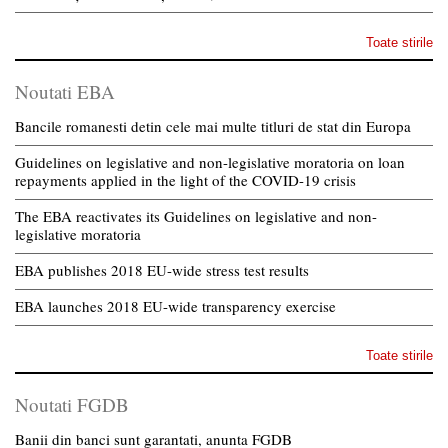
Toate stirile
Noutati EBA
Bancile romanesti detin cele mai multe titluri de stat din Europa
Guidelines on legislative and non-legislative moratoria on loan
repayments applied in the light of the COVID-19 crisis
The EBA reactivates its Guidelines on legislative and non-
legislative moratoria
EBA publishes 2018 EU-wide stress test results
EBA launches 2018 EU-wide transparency exercise
Toate stirile
Noutati FGDB
Banii din banci sunt garantati, anunta FGDB