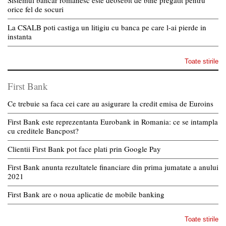
orice fel de socuri
La CSALB poti castiga un litigiu cu banca pe care l-ai pierde in
instanta
Toate stirile
First Bank
Ce trebuie sa faca cei care au asigurare la credit emisa de Euroins
First Bank este reprezentanta Eurobank in Romania: ce se intampla
cu creditele Bancpost?
Clientii First Bank pot face plati prin Google Pay
First Bank anunta rezultatele financiare din prima jumatate a anului
2021
First Bank are o noua aplicatie de mobile banking
Toate stirile