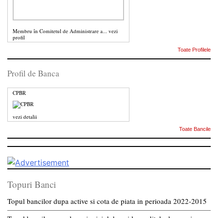
Membru în Comitetul de Administrare a...
vezi
profil
Toate Profilele
Profil de Banca
CPBR
vezi detalii
Toate Bancile
Topuri Banci
Topul bancilor dupa active si cota de piata in perioada 2022-2015