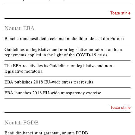
Toate stirile
Noutati EBA
Bancile romanesti detin cele mai multe titluri de stat din Europa
Guidelines on legislative and non-legislative moratoria on loan
repayments applied in the light of the COVID-19 crisis
The EBA reactivates its Guidelines on legislative and non-
legislative moratoria
EBA publishes 2018 EU-wide stress test results
EBA launches 2018 EU-wide transparency exercise
Toate stirile
Noutati FGDB
Banii din banci sunt garantati, anunta FGDB