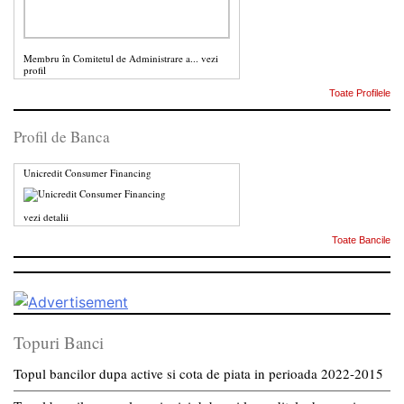
Membru în Comitetul de Administrare a...
vezi
profil
Toate Profilele
Profil de Banca
Unicredit Consumer Financing
vezi detalii
Toate Bancile
Topuri Banci
Topul bancilor dupa active si cota de piata in perioada 2022-2015