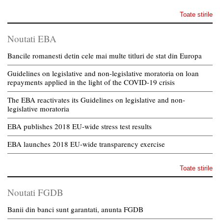
Toate stirile
Noutati EBA
Bancile romanesti detin cele mai multe titluri de stat din Europa
Guidelines on legislative and non-legislative moratoria on loan
repayments applied in the light of the COVID-19 crisis
The EBA reactivates its Guidelines on legislative and non-
legislative moratoria
EBA publishes 2018 EU-wide stress test results
EBA launches 2018 EU-wide transparency exercise
Toate stirile
Noutati FGDB
Banii din banci sunt garantati, anunta FGDB