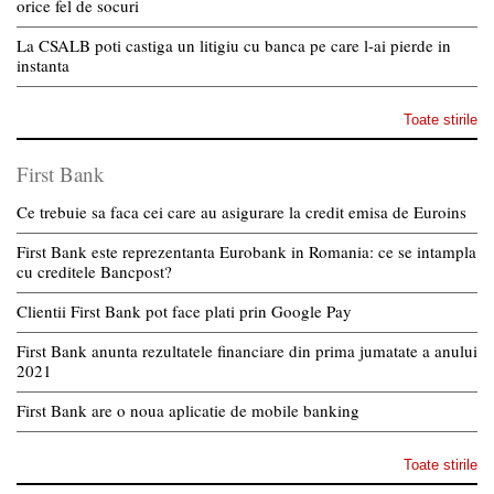
orice fel de socuri
La CSALB poti castiga un litigiu cu banca pe care l-ai pierde in
instanta
Toate stirile
First Bank
Ce trebuie sa faca cei care au asigurare la credit emisa de Euroins
First Bank este reprezentanta Eurobank in Romania: ce se intampla
cu creditele Bancpost?
Clientii First Bank pot face plati prin Google Pay
First Bank anunta rezultatele financiare din prima jumatate a anului
2021
First Bank are o noua aplicatie de mobile banking
Toate stirile