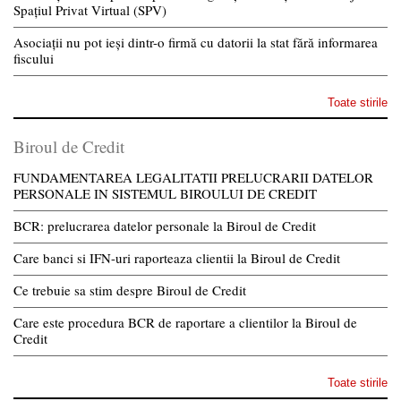
Spațiul Privat Virtual (SPV)
Asociații nu pot ieși dintr-o firmă cu datorii la stat fără informarea
fiscului
Toate stirile
Biroul de Credit
FUNDAMENTAREA LEGALITATII PRELUCRARII DATELOR
PERSONALE IN SISTEMUL BIROULUI DE CREDIT
BCR: prelucrarea datelor personale la Biroul de Credit
Care banci si IFN-uri raporteaza clientii la Biroul de Credit
Ce trebuie sa stim despre Biroul de Credit
Care este procedura BCR de raportare a clientilor la Biroul de
Credit
Toate stirile