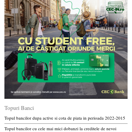
Topuri Banci
Topul bancilor dupa active si cota de piata in perioada 2022-2015
Topul bancilor cu cele mai mici dobanzi la creditele de nevoi