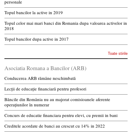
personale
Topul bancilor la active in 2019
Topul celor mai mari banci din Romania dupa valoarea activelor in
2018
Topul bancilor dupa active in 2017
Toate stirile
Asociatia Romana a Bancilor (ARB)
Conducerea ARB rămâne neschimbată
Lecții de educație financiară pentru profesori
Băncile din România nu au majorat comisioanele aferente
operațiunilor în numerar
Concurs de educatie financiara pentru elevi, cu premii in bani
Creditele acordate de banci au crescut cu 14% in 2022