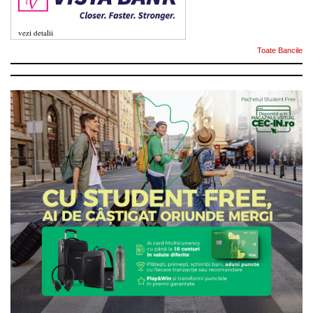
vezi detalii
Toate Bancile