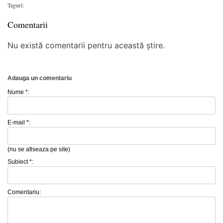
Taguri:
Comentarii
Nu există comentarii pentru această știre.
Adauga un comentariu
Nume *:
E-mail *:
(nu se afiseaza pe site)
Subiect *:
Comentariu: