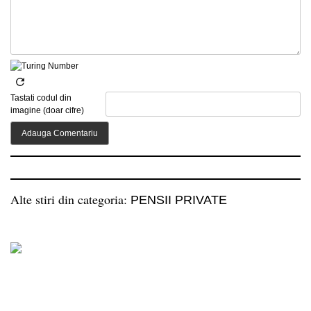
Tastati codul din
imagine (doar cifre)
Alte stiri din categoria:
PENSII PRIVATE