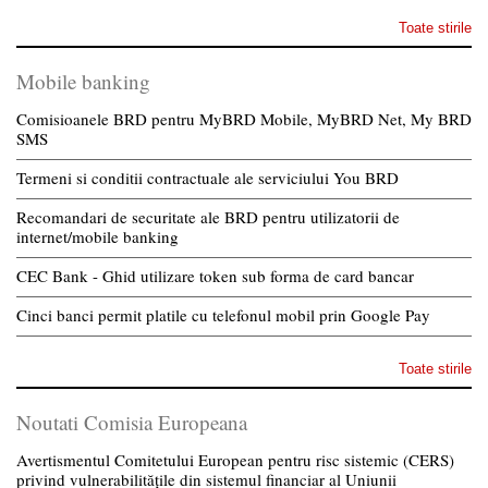
Toate stirile
Mobile banking
Comisioanele BRD pentru MyBRD Mobile, MyBRD Net, My BRD
SMS
Termeni si conditii contractuale ale serviciului You BRD
Recomandari de securitate ale BRD pentru utilizatorii de
internet/mobile banking
CEC Bank - Ghid utilizare token sub forma de card bancar
Cinci banci permit platile cu telefonul mobil prin Google Pay
Toate stirile
Noutati Comisia Europeana
Avertismentul Comitetului European pentru risc sistemic (CERS)
privind vulnerabilitățile din sistemul financiar al Uniunii