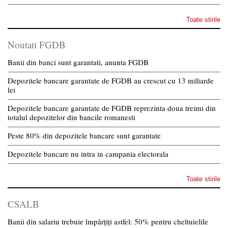
Toate stirile
Noutati FGDB
Banii din banci sunt garantati, anunta FGDB
Depozitele bancare garantate de FGDB au crescut cu 13 miliarde
lei
Depozitele bancare garantate de FGDB reprezinta doua treimi din
totalul depozitelor din bancile romanesti
Peste 80% din depozitele bancare sunt garantate
Depozitele bancare nu intra in campania electorala
Toate stirile
CSALB
Banii din salariu trebuie împărțiți astfel: 50% pentru cheltuielile