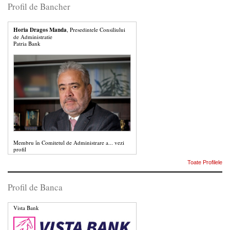
Profil de Bancher
Horia Dragos Manda
, Presedintele Consiliului
de Administratie
Patria Bank
Membru în Comitetul de Administrare a...
vezi
profil
Toate Profilele
Profil de Banca
Vista Bank