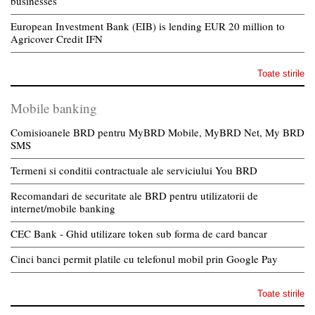
businesses
European Investment Bank (EIB) is lending EUR 20 million to
Agricover Credit IFN
Toate stirile
Mobile banking
Comisioanele BRD pentru MyBRD Mobile, MyBRD Net, My BRD
SMS
Termeni si conditii contractuale ale serviciului You BRD
Recomandari de securitate ale BRD pentru utilizatorii de
internet/mobile banking
CEC Bank - Ghid utilizare token sub forma de card bancar
Cinci banci permit platile cu telefonul mobil prin Google Pay
Toate stirile