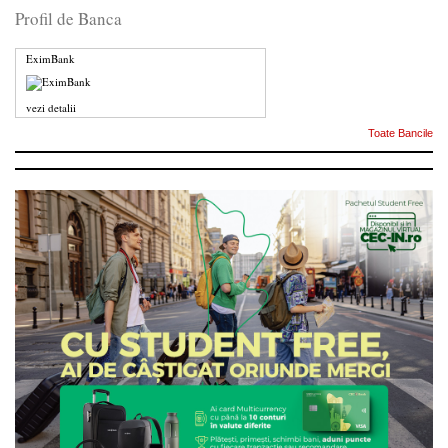
Profil de Banca
EximBank
vezi detalii
Toate Bancile