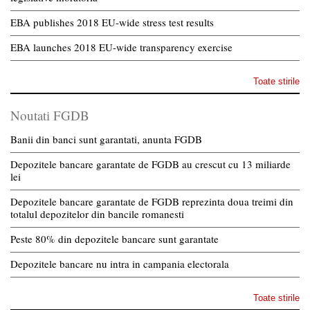
EBA publishes 2018 EU-wide stress test results
EBA launches 2018 EU-wide transparency exercise
Toate stirile
Noutati FGDB
Banii din banci sunt garantati, anunta FGDB
Depozitele bancare garantate de FGDB au crescut cu 13 miliarde
lei
Depozitele bancare garantate de FGDB reprezinta doua treimi din
totalul depozitelor din bancile romanesti
Peste 80% din depozitele bancare sunt garantate
Depozitele bancare nu intra in campania electorala
Toate stirile