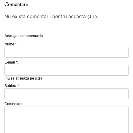
Comentarii
Nu există comentarii pentru această știre.
Adauga un comentariu
Nume *:
E-mail *:
(nu se afiseaza pe site)
Subiect *:
Comentariu: