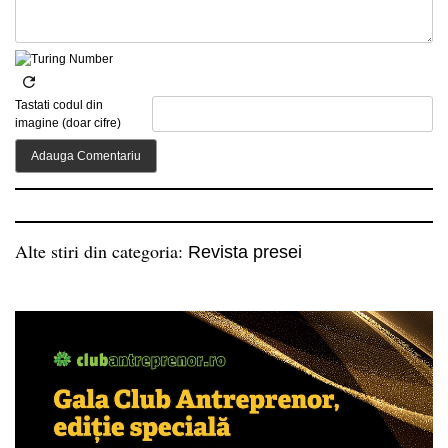
Tastati codul din
imagine (doar cifre)
Alte stiri din categoria:
Revista presei