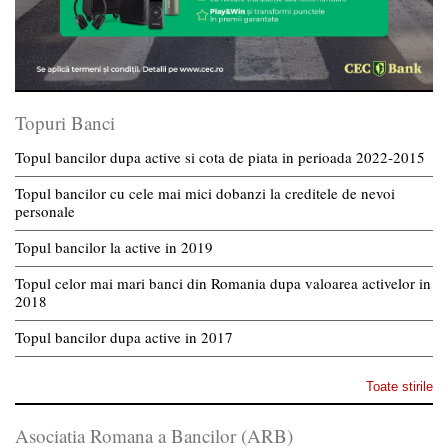
Topuri Banci
Topul bancilor dupa active si cota de piata in perioada 2022-2015
Topul bancilor cu cele mai mici dobanzi la creditele de nevoi
personale
Topul bancilor la active in 2019
Topul celor mai mari banci din Romania dupa valoarea activelor in
2018
Topul bancilor dupa active in 2017
Toate stirile
Asociatia Romana a Bancilor (ARB)