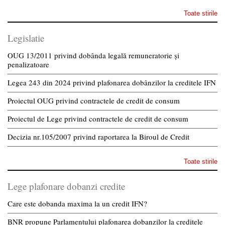
Toate stirile
Legislatie
OUG 13/2011 privind dobânda legală remuneratorie și
penalizatoare
Legea 243 din 2024 privind plafonarea dobânzilor la creditele IFN
Proiectul OUG privind contractele de credit de consum
Proiectul de Lege privind contractele de credit de consum
Decizia nr.105/2007 privind raportarea la Biroul de Credit
Toate stirile
Lege plafonare dobanzi credite
Care este dobanda maxima la un credit IFN?
BNR propune Parlamentului plafonarea dobanzilor la creditele