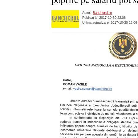
Autor:
Bancherul.ro
Publicat la: 2017-10-30 22:06
Ultima actualizare: 2017-10-30 22:06