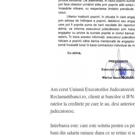
Am cerut Uniunii Executorilor Judecatoresti 
Reclamatiibanci.ro, clienti ai bancilor si IFN
ratelor la creditele pe care le au, desi anteri
judecatoresc.
Intrebarea este: care este solutia pentru ca pe
bani din salariu ramase dupa ce se retine si se