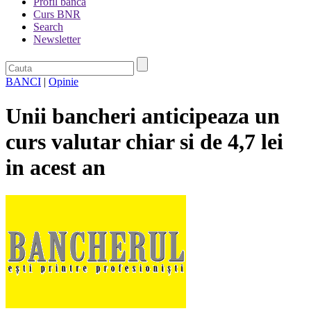
Profil banca
Curs BNR
Search
Newsletter
BANCI
|
Opinie
Unii bancheri anticipeaza un
curs valutar chiar si de 4,7 lei
in acest an