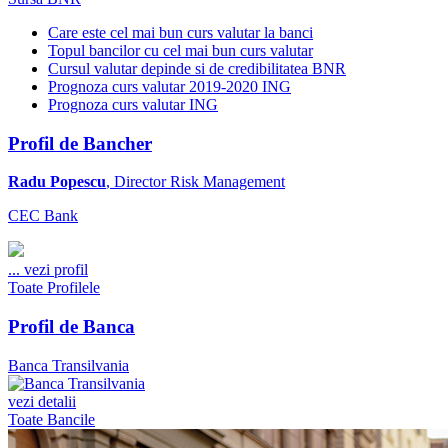
Care este cel mai bun curs valutar la banci
Topul bancilor cu cel mai bun curs valutar
Cursul valutar depinde si de credibilitatea BNR
Prognoza curs valutar 2019-2020 ING
Prognoza curs valutar ING
Profil de Bancher
Radu Popescu
, Director Risk Management
CEC Bank
...
vezi profil
Toate Profilele
Profil de Banca
Banca Transilvania
vezi detalii
Toate Bancile