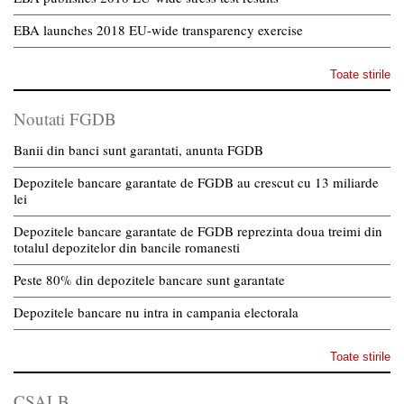
EBA launches 2018 EU-wide transparency exercise
Toate stirile
Noutati FGDB
Banii din banci sunt garantati, anunta FGDB
Depozitele bancare garantate de FGDB au crescut cu 13 miliarde
lei
Depozitele bancare garantate de FGDB reprezinta doua treimi din
totalul depozitelor din bancile romanesti
Peste 80% din depozitele bancare sunt garantate
Depozitele bancare nu intra in campania electorala
Toate stirile
CSALB