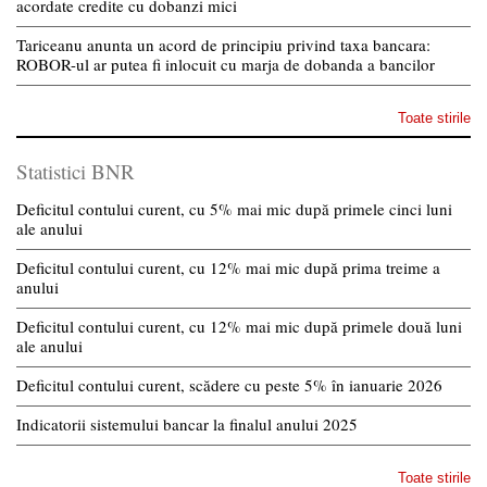
acordate credite cu dobanzi mici
Tariceanu anunta un acord de principiu privind taxa bancara:
ROBOR-ul ar putea fi inlocuit cu marja de dobanda a bancilor
Toate stirile
Statistici BNR
Deficitul contului curent, cu 5% mai mic după primele cinci luni
ale anului
Deficitul contului curent, cu 12% mai mic după prima treime a
anului
Deficitul contului curent, cu 12% mai mic după primele două luni
ale anului
Deficitul contului curent, scădere cu peste 5% în ianuarie 2026
Indicatorii sistemului bancar la finalul anului 2025
Toate stirile