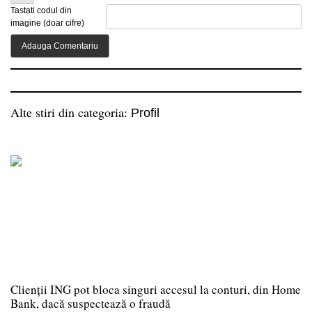
Tastati codul din
imagine (doar cifre)
Alte stiri din categoria:
Profil
Clienții ING pot bloca singuri accesul la conturi, din Home
Bank, dacă suspectează o fraudă