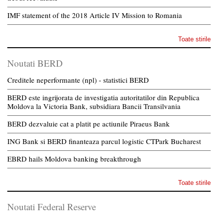
IMF statement of the 2018 Article IV Mission to Romania
Toate stirile
Noutati BERD
Creditele neperformante (npl) - statistici BERD
BERD este ingrijorata de investigatia autoritatilor din Republica
Moldova la Victoria Bank, subsidiara Bancii Transilvania
BERD dezvaluie cat a platit pe actiunile Piraeus Bank
ING Bank si BERD finanteaza parcul logistic CTPark Bucharest
EBRD hails Moldova banking breakthrough
Toate stirile
Noutati Federal Reserve