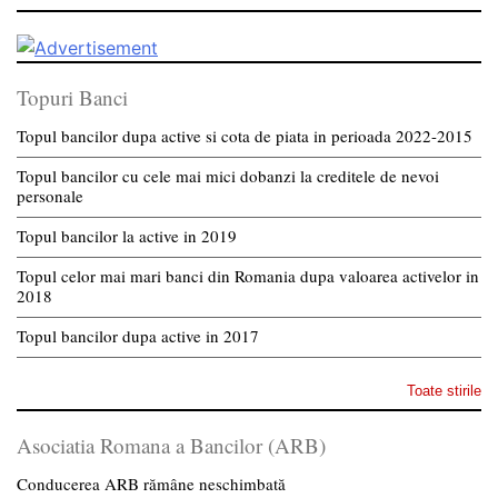
Topuri Banci
Topul bancilor dupa active si cota de piata in perioada 2022-2015
Topul bancilor cu cele mai mici dobanzi la creditele de nevoi
personale
Topul bancilor la active in 2019
Topul celor mai mari banci din Romania dupa valoarea activelor in
2018
Topul bancilor dupa active in 2017
Toate stirile
Asociatia Romana a Bancilor (ARB)
Conducerea ARB rămâne neschimbată