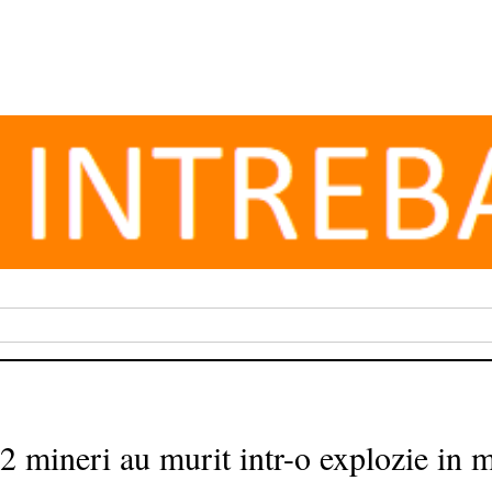
2 mineri au murit intr-o explozie in m