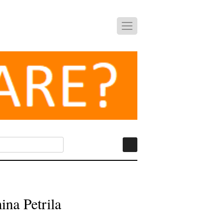
ina Petrila