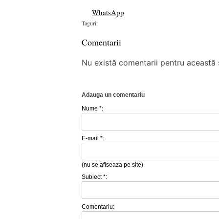
WhatsApp
Taguri:
Comentarii
Nu există comentarii pentru această ș
Adauga un comentariu
Nume *:
E-mail *:
(nu se afiseaza pe site)
Subiect *:
Comentariu: