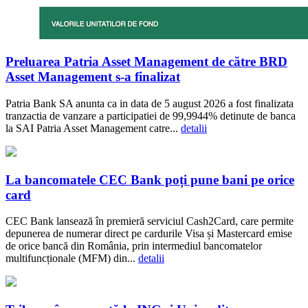
Preluarea Patria Asset Management de către BRD
Asset Management s-a finalizat
Patria Bank SA anunta ca in data de 5 august 2026 a fost finalizata
tranzactia de vanzare a participatiei de 99,9944% detinute de banca
la SAI Patria Asset Management catre...
detalii
La bancomatele CEC Bank poți pune bani pe orice
card
CEC Bank lansează în premieră serviciul Cash2Card, care permite
depunerea de numerar direct pe cardurile Visa și Mastercard emise
de orice bancă din România, prin intermediul bancomatelor
multifuncționale (MFM) din...
detalii