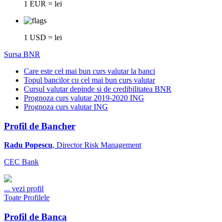
1 EUR = lei
1 USD = lei
Sursa BNR
Care este cel mai bun curs valutar la banci
Topul bancilor cu cel mai bun curs valutar
Cursul valutar depinde si de credibilitatea BNR
Prognoza curs valutar 2019-2020 ING
Prognoza curs valutar ING
Profil de Bancher
Radu Popescu
, Director Risk Management
CEC Bank
...
vezi profil
Toate Profilele
Profil de Banca