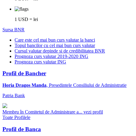
1 USD = lei
Sursa BNR
Care este cel mai bun curs valutar la banci
Topul bancilor cu cel mai bun curs valutar
Cursul valutar depinde si de credibilitatea BNR
Prognoza curs valutar 2019-2020 ING
Prognoza curs valutar ING
Profil de Bancher
Horia Dragos Manda
, Presedintele Consiliului de Administratie
Patria Bank
Membru în Comitetul de Administrare a...
vezi profil
Toate Profilele
Profil de Banca