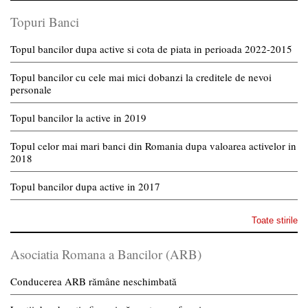
Topuri Banci
Topul bancilor dupa active si cota de piata in perioada 2022-2015
Topul bancilor cu cele mai mici dobanzi la creditele de nevoi
personale
Topul bancilor la active in 2019
Topul celor mai mari banci din Romania dupa valoarea activelor in
2018
Topul bancilor dupa active in 2017
Toate stirile
Asociatia Romana a Bancilor (ARB)
Conducerea ARB rămâne neschimbată