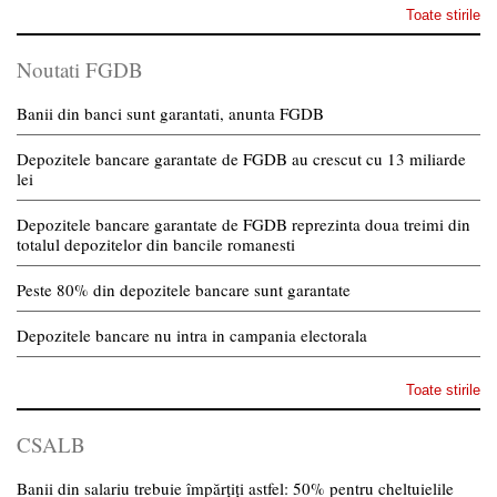
Toate stirile
Noutati FGDB
Banii din banci sunt garantati, anunta FGDB
Depozitele bancare garantate de FGDB au crescut cu 13 miliarde
lei
Depozitele bancare garantate de FGDB reprezinta doua treimi din
totalul depozitelor din bancile romanesti
Peste 80% din depozitele bancare sunt garantate
Depozitele bancare nu intra in campania electorala
Toate stirile
CSALB
Banii din salariu trebuie împărțiți astfel: 50% pentru cheltuielile