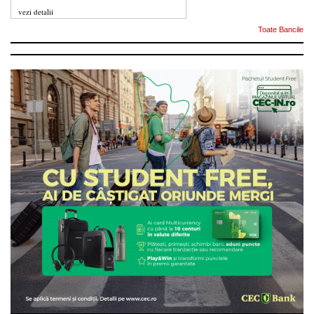
vezi detalii
Toate Bancile