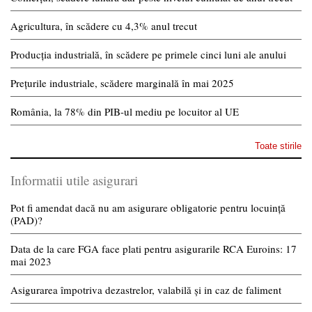
Agricultura, în scădere cu 4,3% anul trecut
Producția industrială, în scădere pe primele cinci luni ale anului
Prețurile industriale, scădere marginală în mai 2025
România, la 78% din PIB-ul mediu pe locuitor al UE
Toate stirile
Informatii utile asigurari
Pot fi amendat dacă nu am asigurare obligatorie pentru locuință
(PAD)?
Data de la care FGA face plati pentru asigurarile RCA Euroins: 17
mai 2023
Asigurarea împotriva dezastrelor, valabilă și in caz de faliment