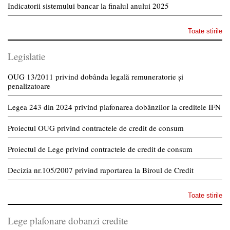
Indicatorii sistemului bancar la finalul anului 2025
Toate stirile
Legislatie
OUG 13/2011 privind dobânda legală remuneratorie și
penalizatoare
Legea 243 din 2024 privind plafonarea dobânzilor la creditele IFN
Proiectul OUG privind contractele de credit de consum
Proiectul de Lege privind contractele de credit de consum
Decizia nr.105/2007 privind raportarea la Biroul de Credit
Toate stirile
Lege plafonare dobanzi credite