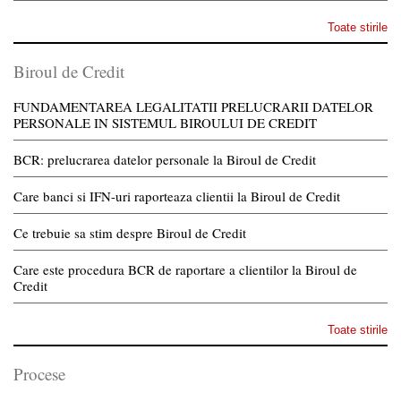
Toate stirile
Biroul de Credit
FUNDAMENTAREA LEGALITATII PRELUCRARII DATELOR
PERSONALE IN SISTEMUL BIROULUI DE CREDIT
BCR: prelucrarea datelor personale la Biroul de Credit
Care banci si IFN-uri raporteaza clientii la Biroul de Credit
Ce trebuie sa stim despre Biroul de Credit
Care este procedura BCR de raportare a clientilor la Biroul de
Credit
Toate stirile
Procese