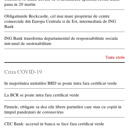
pana in 20 martie
Obligatiunile Rockcastle, cel mai mare proprietar de centre
comerciale din Europa Centrala si de Est, intermediata de ING
Bank
ING Bank transforma departamentul de responsabilitate sociala
intr-unul de sustenabilitate
Toate stirile
Criza COVID-19
In majoritatea unitatilor BRD se poate intra fara certificat verde
La BCR se poate intra fara certificat verde
Firmele, obligate sa dea zile libere parintilor care stau cu copiii in
timpul pandemiei de coronavirus
CEC Bank: accesul in banca se face fara certificat verde