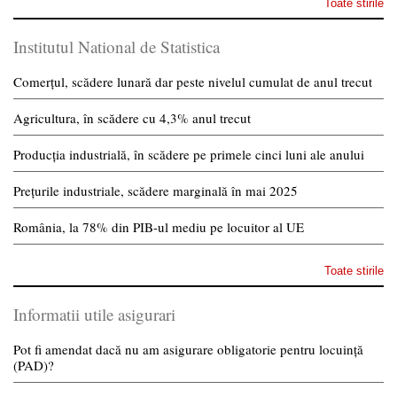
Toate stirile
Institutul National de Statistica
Comerțul, scădere lunară dar peste nivelul cumulat de anul trecut
Agricultura, în scădere cu 4,3% anul trecut
Producția industrială, în scădere pe primele cinci luni ale anului
Prețurile industriale, scădere marginală în mai 2025
România, la 78% din PIB-ul mediu pe locuitor al UE
Toate stirile
Informatii utile asigurari
Pot fi amendat dacă nu am asigurare obligatorie pentru locuință
(PAD)?