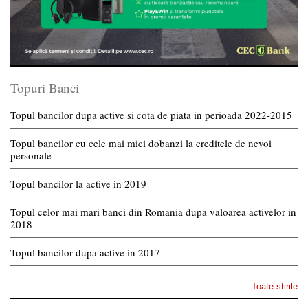
Topuri Banci
Topul bancilor dupa active si cota de piata in perioada 2022-2015
Topul bancilor cu cele mai mici dobanzi la creditele de nevoi
personale
Topul bancilor la active in 2019
Topul celor mai mari banci din Romania dupa valoarea activelor in
2018
Topul bancilor dupa active in 2017
Toate stirile