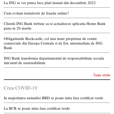
La ING se vor putea face plati instant din decembrie 2022
Cum evitam tentativele de frauda online?
Clientii ING Bank trebuie sa-si actualizeze aplicatia Home Bank
pana in 20 martie
Obligatiunile Rockcastle, cel mai mare proprietar de centre
comerciale din Europa Centrala si de Est, intermediata de ING
Bank
ING Bank transforma departamentul de responsabilitate sociala
intr-unul de sustenabilitate
Toate stirile
Criza COVID-19
In majoritatea unitatilor BRD se poate intra fara certificat verde
La BCR se poate intra fara certificat verde