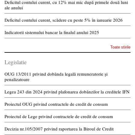
Deficitul contului curent, cu 12% mai mic după primele două luni
ale anului
Deficitul contului curent, scădere cu peste 5% în ianuarie 2026
Indicatorii sistemului bancar la finalul anului 2025
Toate stirile
Legislatie
OUG 13/2011 privind dobânda legală remuneratorie și
penalizatoare
Legea 243 din 2024 privind plafonarea dobânzilor la creditele IFN
Proiectul OUG privind contractele de credit de consum
Proiectul de Lege privind contractele de credit de consum
Decizia nr.105/2007 privind raportarea la Biroul de Credit