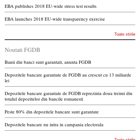
EBA publishes 2018 EU-wide stress test results
EBA launches 2018 EU-wide transparency exercise
Toate stirile
Noutati FGDB
Banii din banci sunt garantati, anunta FGDB
Depozitele bancare garantate de FGDB au crescut cu 13 miliarde
lei
Depozitele bancare garantate de FGDB reprezinta doua treimi din
totalul depozitelor din bancile romanesti
Peste 80% din depozitele bancare sunt garantate
Depozitele bancare nu intra in campania electorala
Toate stirile