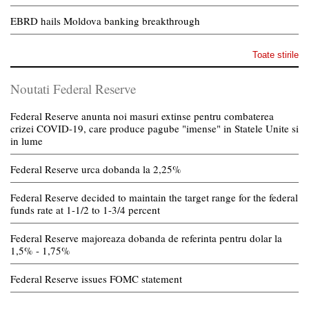
EBRD hails Moldova banking breakthrough
Toate stirile
Noutati Federal Reserve
Federal Reserve anunta noi masuri extinse pentru combaterea
crizei COVID-19, care produce pagube "imense" in Statele Unite si
in lume
Federal Reserve urca dobanda la 2,25%
Federal Reserve decided to maintain the target range for the federal
funds rate at 1-1/2 to 1-3/4 percent
Federal Reserve majoreaza dobanda de referinta pentru dolar la
1,5% - 1,75%
Federal Reserve issues FOMC statement