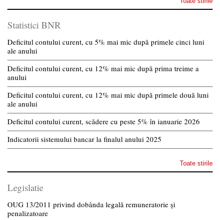
Toate stirile
Statistici BNR
Deficitul contului curent, cu 5% mai mic după primele cinci luni
ale anului
Deficitul contului curent, cu 12% mai mic după prima treime a
anului
Deficitul contului curent, cu 12% mai mic după primele două luni
ale anului
Deficitul contului curent, scădere cu peste 5% în ianuarie 2026
Indicatorii sistemului bancar la finalul anului 2025
Toate stirile
Legislatie
OUG 13/2011 privind dobânda legală remuneratorie și
penalizatoare