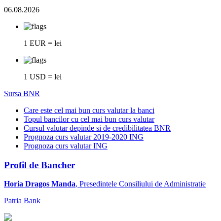
06.08.2026
1 EUR = lei
1 USD = lei
Sursa BNR
Care este cel mai bun curs valutar la banci
Topul bancilor cu cel mai bun curs valutar
Cursul valutar depinde si de credibilitatea BNR
Prognoza curs valutar 2019-2020 ING
Prognoza curs valutar ING
Profil de Bancher
Horia Dragos Manda
, Presedintele Consiliului de Administratie
Patria Bank