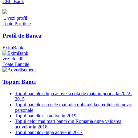
CEC Bank
...
vezi profil
Toate Profilele
Profil de Banca
EximBank
vezi detalii
Toate Bancile
Topuri Banci
Topul bancilor dupa active si cota de piata in perioada 2022-
2015
Topul bancilor cu cele mai mici dobanzi la creditele de nevoi
personale
Topul bancilor la active in 2019
Topul celor mai mari banci din Romania dupa valoarea
activelor in 2018
Topul bancilor dupa active in 2017