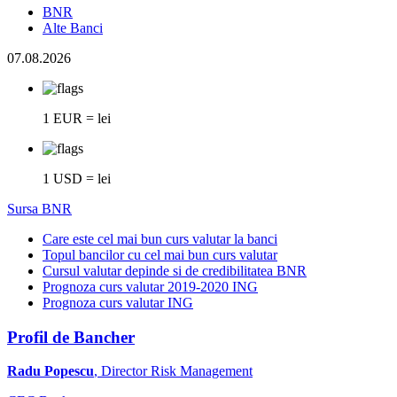
BNR
Alte Banci
07.08.2026
1 EUR = lei
1 USD = lei
Sursa BNR
Care este cel mai bun curs valutar la banci
Topul bancilor cu cel mai bun curs valutar
Cursul valutar depinde si de credibilitatea BNR
Prognoza curs valutar 2019-2020 ING
Prognoza curs valutar ING
Profil de Bancher
Radu Popescu
, Director Risk Management