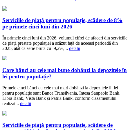
Serviciile de piață pentru populație, scădere de 8%
pe primele cinci luni din 2026
În primele cinci luni din 2026, volumul cifrei de afaceri din serviciile
de piaţă prestate populaţiei a scăzut faţă de aceeași perioadă din
2025, atât ca serie brută cu -9,2%,...
detalii
Care bănci au cele mai bune dobânzi la depozitele în
lei pentru populație?
Primele cinci bănci cu cele mai mari dobânzi la depozitele în lei
pentru populație sunt Banca Transilvania, Intesa Sanpaolo Bank,
Libra Bank, Vista Bank și Patria Bank, conform clasamentului
realizat...
detalii
Serviciile de piață pentru populație, scădere de