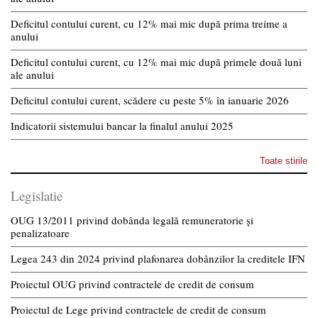
Deficitul contului curent, cu 12% mai mic după prima treime a
anului
Deficitul contului curent, cu 12% mai mic după primele două luni
ale anului
Deficitul contului curent, scădere cu peste 5% în ianuarie 2026
Indicatorii sistemului bancar la finalul anului 2025
Toate stirile
Legislatie
OUG 13/2011 privind dobânda legală remuneratorie și
penalizatoare
Legea 243 din 2024 privind plafonarea dobânzilor la creditele IFN
Proiectul OUG privind contractele de credit de consum
Proiectul de Lege privind contractele de credit de consum