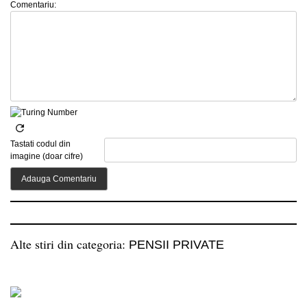
Comentariu:
Tastati codul din
imagine (doar cifre)
Alte stiri din categoria:
PENSII PRIVATE