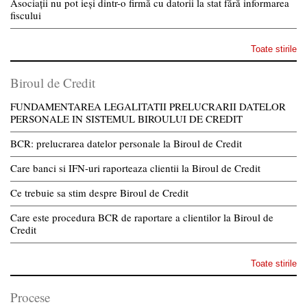
Asociații nu pot ieși dintr-o firmă cu datorii la stat fără informarea
fiscului
Toate stirile
Biroul de Credit
FUNDAMENTAREA LEGALITATII PRELUCRARII DATELOR
PERSONALE IN SISTEMUL BIROULUI DE CREDIT
BCR: prelucrarea datelor personale la Biroul de Credit
Care banci si IFN-uri raporteaza clientii la Biroul de Credit
Ce trebuie sa stim despre Biroul de Credit
Care este procedura BCR de raportare a clientilor la Biroul de
Credit
Toate stirile
Procese