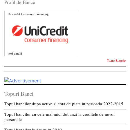
Profil de Banca
Unicredit Consumer Financing
vezi detalii
Toate Bancile
Topuri Banci
Topul bancilor dupa active si cota de piata in perioada 2022-2015
Topul bancilor cu cele mai mici dobanzi la creditele de nevoi
personale
Topul bancilor la active in 2019